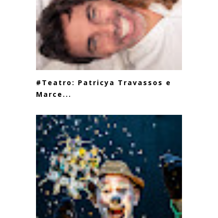
#Teatro: Patricya Travassos e
Marce...