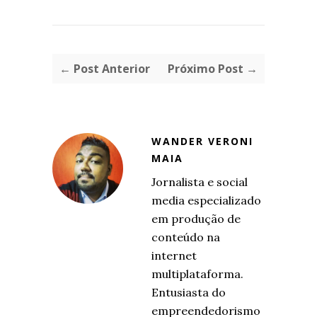
← Post Anterior
Próximo Post →
WANDER VERONI
MAIA
Jornalista e social
media especializado
em produção de
conteúdo na
internet
multiplataforma.
Entusiasta do
empreendedorismo