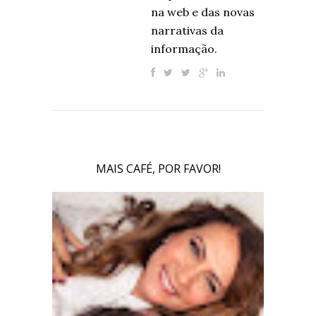
na web e das novas
narrativas da
informação.
MAIS CAFÉ, POR FAVOR!