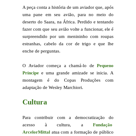
A peça conta a história de um aviador que, após
uma pane em seu avião, para no meio do
deserto do Saara, na África. Perdido e tentando
fazer com que seu avião volte a funcionar, ele é
surpreendido por um menininho com roupas
estranhas, cabelo da cor de trigo e que lhe
enche de perguntas.
O Aviador começa a chamá-lo de
Pequeno
Príncipe
e uma grande amizade se inicia. A
montagem é do Copas Produções com
adaptação de Wesley Marchiori.
Cultura
Para contribuir com a democratização do
acesso à cultura, a
Fundação
ArcelorMittal
atua com a formação de público