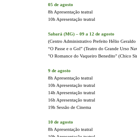
05 de agosto
8h Apresentação teatral
10h Apresentação teatral
Sabará (MG) – 09 a 12 de agosto
(Centro Administrativo Prefeito Hélio Geraldo
“O Passe e o Gol” (Teatro do Grande Urso Na
"O Romance do Vaqueiro Benedito" (Chico S
9 de agosto
8h Apresentação teatral
10h Apresentação teatral
14h Apresentação teatral
16h Apresentação teatral
19h Sessão de Cinema
10 de agosto
8h Apresentação teatral
10h Apresentação teatral