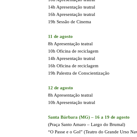
14h Apresentação teatral
16h Apresentação teatral
19h Sessão de Cinema
11 de agosto
8h Apresentação teatral
10h Oficina de reciclagem
14h Apresentação teatral
16h Oficina de reciclagem
19h Palestra de Conscientização
12 de agosto
8h Apresentação teatral
10h Apresentação teatral
Santa Bárbara (MG) – 16 a 19 de agosto
(Praça Santo Amaro – Largo do Brumal)
“O Passe e o Gol” (Teatro do Grande Urso Na