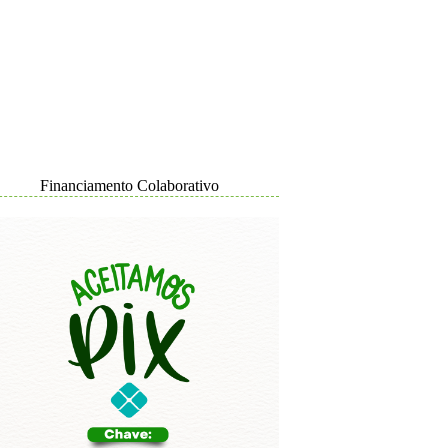
Financiamento Colaborativo