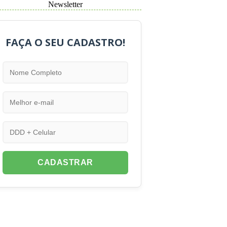
Newsletter
FAÇA O SEU CADASTRO!
CADASTRAR