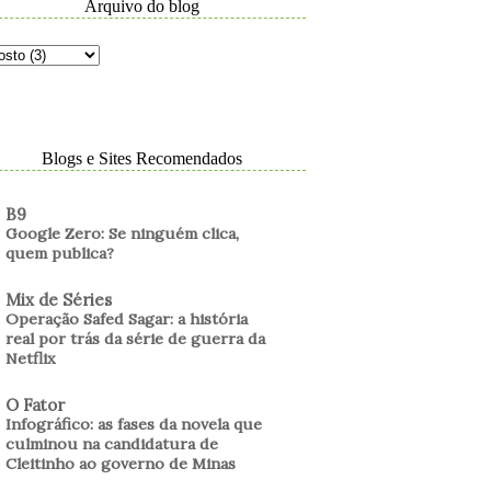
Arquivo do blog
Blogs e Sites Recomendados
B9
Google Zero: Se ninguém clica,
quem publica?
Mix de Séries
Operação Safed Sagar: a história
real por trás da série de guerra da
Netflix
O Fator
Infográfico: as fases da novela que
culminou na candidatura de
Cleitinho ao governo de Minas