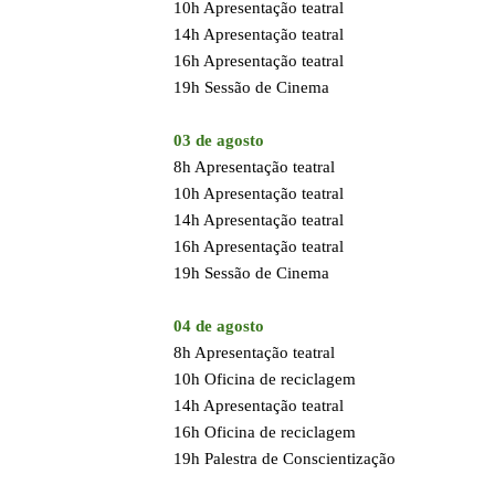
10h Apresentação teatral
14h Apresentação teatral
16h Apresentação teatral
19h Sessão de Cinema
03 de agosto
8h Apresentação teatral
10h Apresentação teatral
14h Apresentação teatral
16h Apresentação teatral
19h Sessão de Cinema
04 de agosto
8h Apresentação teatral
10h Oficina de reciclagem
14h Apresentação teatral
16h Oficina de reciclagem
19h Palestra de Conscientização