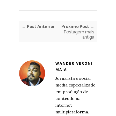
← Post Anterior
Próximo Post →
Postagem mais
antiga
WANDER VERONI
MAIA
Jornalista e social
media especializado
em produção de
conteúdo na
internet
multiplataforma.