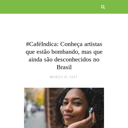
#CaféIndica: Conheça artistas
que estão bombando, mas que
ainda são desconhecidos no
Brasil
MARÇO 11, 2021