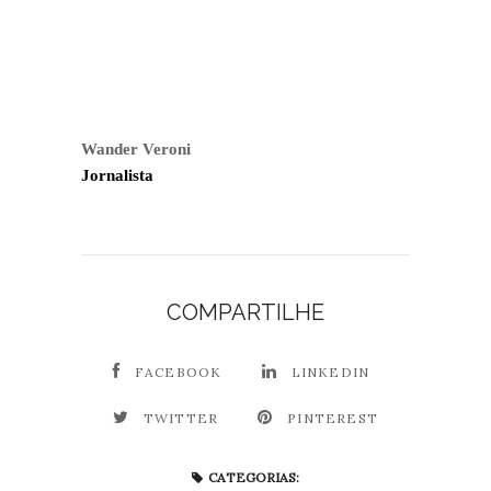
Wander Veroni
Jornalista
COMPARTILHE
FACEBOOK
LINKEDIN
TWITTER
PINTEREST
CATEGORIAS: