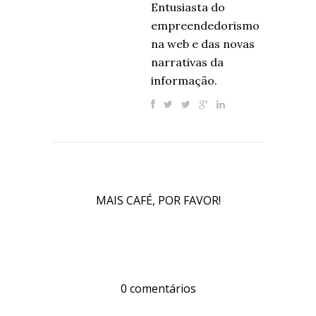
Entusiasta do
empreendedorismo
na web e das novas
narrativas da
informação.
MAIS CAFÉ, POR FAVOR!
0 comentários