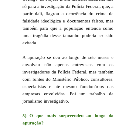
só para a investigação da Polícia Federal, que, a
partir dali, flagrou a ocorrência do crime de
falsidade ideológica e documentos falsos, mas
também para que a população entenda como
uma tragédia desse tamanho poderia ter sido
evitada.
A apuração se deu ao longo de sete meses e
envolveu não apenas entrevistas com os
investigadores da Polícia Federal, mas também
com fontes do Ministério Público, consultores,
especialistas e até mesmo funcionários das
empresas envolvidas. Foi um trabalho de
jornalismo investigativo.
5) O que mais surpreendeu ao longo da
apuração?