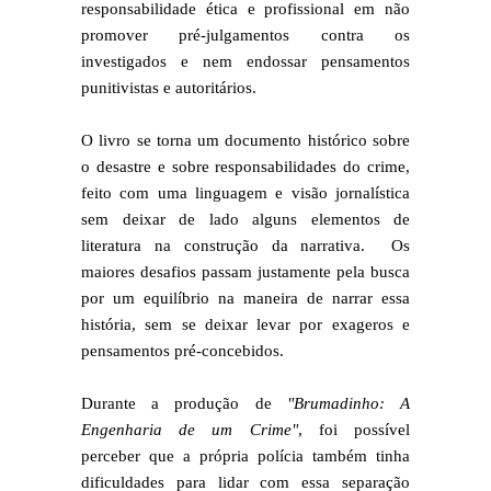
responsabilidade ética e profissional em não
promover pré-julgamentos contra os
investigados e nem endossar pensamentos
punitivistas e autoritários.
O livro se torna um documento histórico sobre
o desastre e sobre responsabilidades do crime,
feito com uma linguagem e visão jornalística
sem deixar de lado alguns elementos de
literatura na construção da narrativa. Os
maiores desafios passam justamente pela busca
por um equilíbrio na maneira de narrar essa
história, sem se deixar levar por exageros e
pensamentos pré-concebidos.
Durante a produção de
"Brumadinho: A
Engenharia de um Crime"
, foi possível
perceber que a própria polícia também tinha
dificuldades para lidar com essa separação