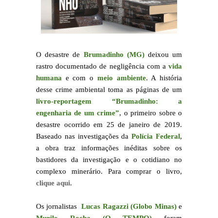
O desastre de
Brumadinho (MG)
deixou um
rastro documentado de negligência com a
vida
humana
e com o
meio ambiente
. A história
desse crime ambiental toma as páginas de um
livro-reportagem “Brumadinho: a
engenharia de um crime”
, o primeiro sobre o
desastre ocorrido em 25 de janeiro de 2019.
Baseado nas investigações da
Polícia Federal
,
a obra traz informações inéditas sobre os
bastidores da investigação e o cotidiano no
complexo minerário. Para comprar o livro,
clique aqui
.
Os jornalistas
Lucas Ragazzi (Globo Minas)
e