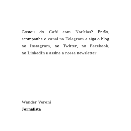
Gostou do
Café com Notícias
? Então,
acompanhe o
canal no Telegram
e siga o blog
no
Instagram
, no
Twitter
, no
Facebook
,
no
LinkedIn
e
assine a nossa newsletter
.
Wander Veroni
Jornalista