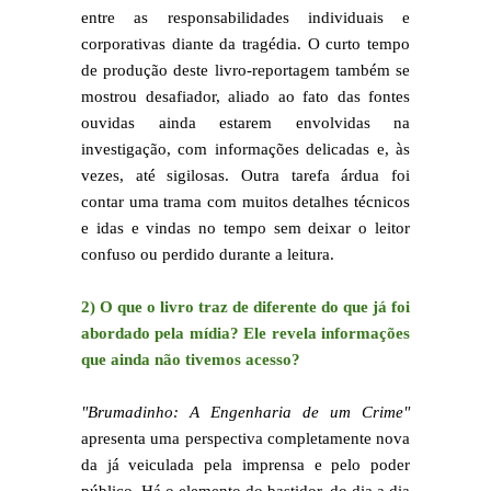
entre as responsabilidades individuais e
corporativas diante da tragédia. O curto tempo
de produção deste livro-reportagem também se
mostrou desafiador, aliado ao fato das fontes
ouvidas ainda estarem envolvidas na
investigação, com informações delicadas e, às
vezes, até sigilosas. Outra tarefa árdua foi
contar uma trama com muitos detalhes técnicos
e idas e vindas no tempo sem deixar o leitor
confuso ou perdido durante a leitura.
2) O que o livro traz de diferente do que já foi
abordado pela mídia? Ele revela informações
que ainda não tivemos acesso?
"Brumadinho: A Engenharia de um Crime"
apresenta uma perspectiva completamente nova
da já veiculada pela imprensa e pelo poder