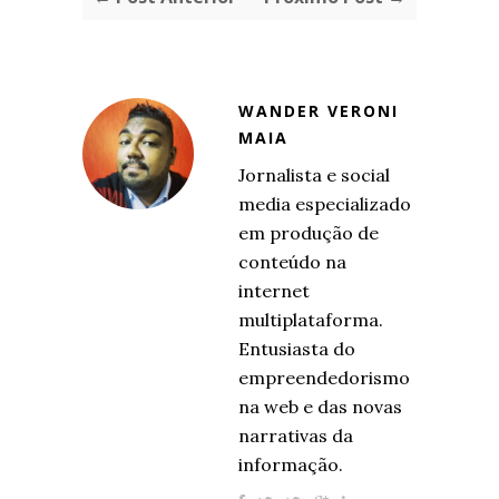
WANDER VERONI
MAIA
Jornalista e social
media especializado
em produção de
conteúdo na
internet
multiplataforma.
Entusiasta do
empreendedorismo
na web e das novas
narrativas da
informação.