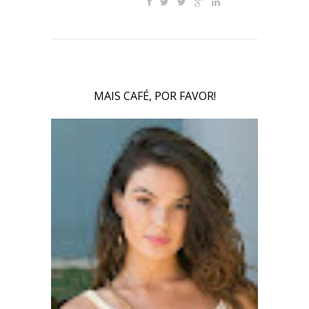
MAIS CAFÉ, POR FAVOR!