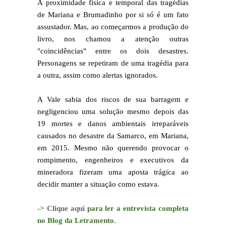
A proximidade física e temporal das tragédias
de Mariana e Brumadinho por si só é um fato
assustador. Mas, ao começarmos a produção do
livro, nos chamou a atenção outras
"coincidências" entre os dois desastres.
Personagens se repetiram de uma tragédia para
a outra, assim como alertas ignorados.
A Vale sabia dos riscos de sua barragem e
negligenciou uma solução mesmo depois das
19 mortes e danos ambientais irreparáveis
causados no desastre da Samarco, em Mariana,
em 2015. Mesmo não querendo provocar o
rompimento, engenheiros e executivos da
mineradora fizeram uma aposta trágica ao
decidir manter a situação como estava.
->
Clique aqui
para ler a entrevista completa
no Blog da Letramento.