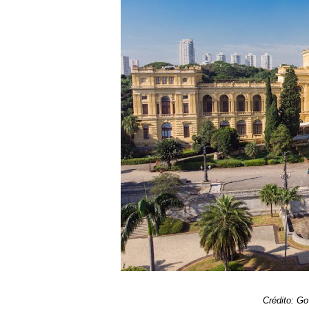
Crédito: G