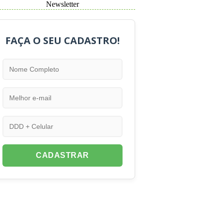
Newsletter
FAÇA O SEU CADASTRO!
CADASTRAR