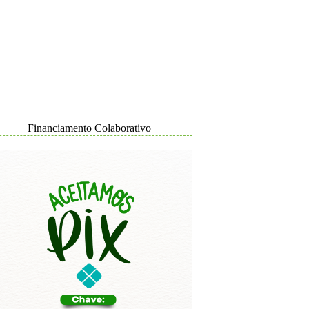
Financiamento Colaborativo