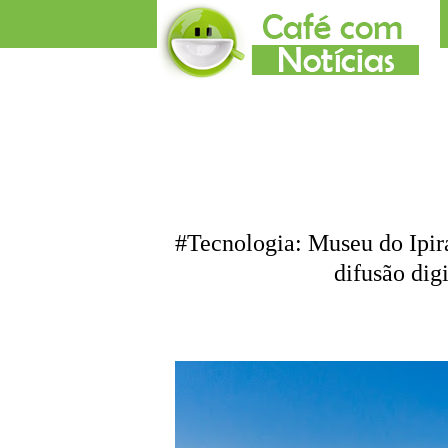
#Tecnologia: Museu do Ipir
difusão digi