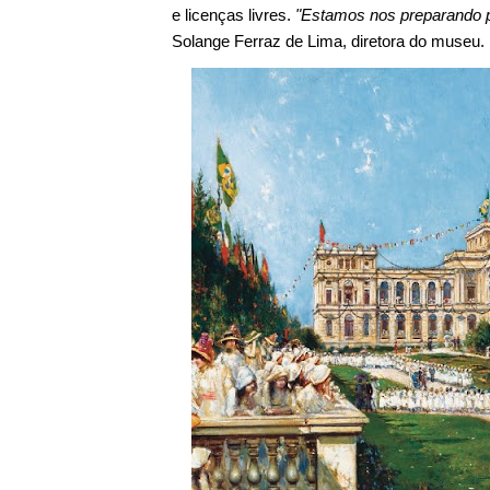
e licenças livres.
"Estamos nos preparando 
Solange Ferraz de Lima, diretora do museu.