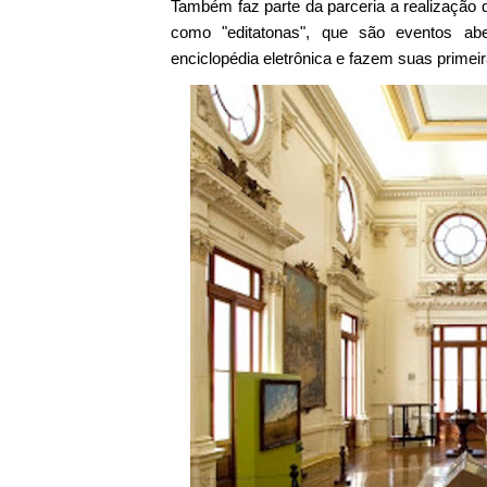
Também faz parte da parceria a realização
como "editatonas", que são eventos ab
enciclopédia eletrônica e fazem suas primei