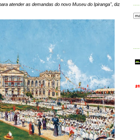
para atender as demandas do novo Museu do Ipiranga"
, diz
.