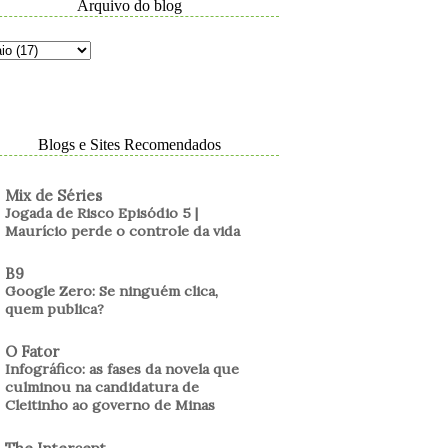
Arquivo do blog
Blogs e Sites Recomendados
Mix de Séries
Jogada de Risco Episódio 5 |
Maurício perde o controle da vida
B9
Google Zero: Se ninguém clica,
quem publica?
O Fator
Infográfico: as fases da novela que
culminou na candidatura de
Cleitinho ao governo de Minas