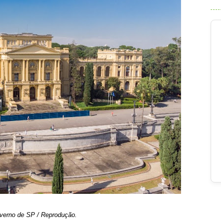
overno de SP / Reprodução.