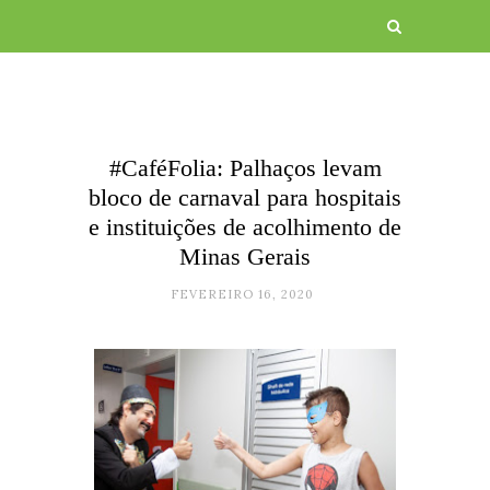
#CaféFolia: Palhaços levam
bloco de carnaval para hospitais
e instituições de acolhimento de
Minas Gerais
FEVEREIRO 16, 2020