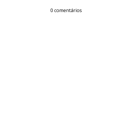
0 comentários