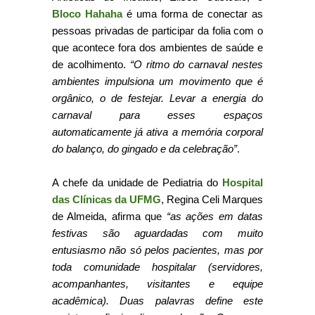
Bloco Hahaha
é uma forma de conectar as
pessoas privadas de participar da folia com o
que acontece fora dos ambientes de saúde e
de acolhimento.
“O ritmo do carnaval nestes
ambientes impulsiona um movimento que é
orgânico, o de festejar. Levar a energia do
carnaval para esses espaços
automaticamente já ativa a memória corporal
do balanço, do gingado e da celebração”
.
A chefe da unidade de Pediatria do
Hospital
das Clínicas da UFMG
, Regina Celi Marques
de Almeida, afirma que
“as ações em datas
festivas são aguardadas com muito
entusiasmo não só pelos pacientes, mas por
toda comunidade hospitalar (servidores,
acompanhantes, visitantes e equipe
acadêmica). Duas palavras define este