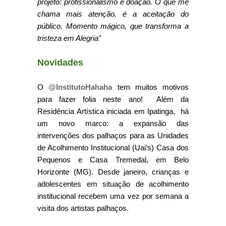
projeto: profissionalismo e doação. O que me
chama mais atenção, é a aceitação do
público. Momento mágico, que transforma a
tristeza em Alegria”
Novidades
O
@InstitutoHahaha
tem muitos motivos
para fazer folia neste ano! Além da
Residência Artística iniciada em Ipatinga, há
um novo marco: a expansão das
intervenções dos palhaços para as Unidades
de Acolhimento Institucional (Uai’s) Casa dos
Pequenos e Casa Tremedal, em Belo
Horizonte (MG). Desde janeiro, crianças e
adolescentes em situação de acolhimento
institucional recebem uma vez por semana a
visita dos artistas palhaços.