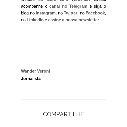
acompanhe o
canal no Telegram
e siga o
blog no
Instagram
, no
Twitter
, no
Facebook
,
no
LinkedIn
e
assine a nossa newsletter
.
Wander Veroni
Jornalista
COMPARTILHE