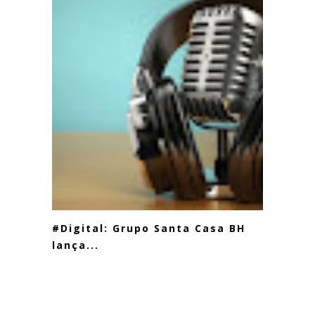
#Digital: Grupo Santa Casa BH
lança...