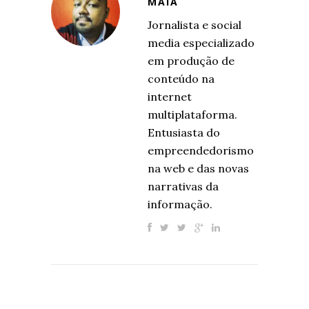
MAIA
Jornalista e social
media especializado
em produção de
conteúdo na
internet
multiplataforma.
Entusiasta do
empreendedorismo
na web e das novas
narrativas da
informação.