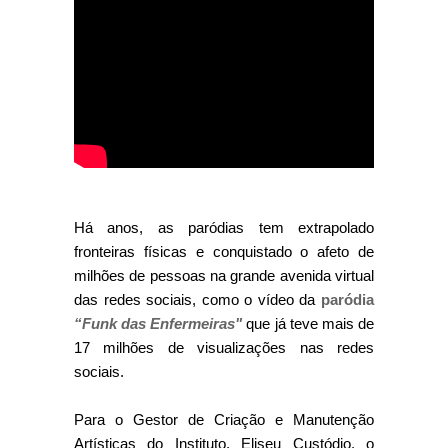
Há anos, as paródias tem extrapolado
fronteiras físicas e conquistado o afeto de
milhões de pessoas na grande avenida virtual
das redes sociais, como o vídeo da
paródia
“Funk das Enfermeiras"
que já teve mais de
17 milhões de visualizações nas redes
sociais.
Para o Gestor de Criação e Manutenção
Artísticas do Instituto, Eliseu Custódio, o