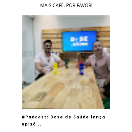
MAIS CAFÉ, POR FAVOR!
#Podcast: Dose de Saúde lança
episó...