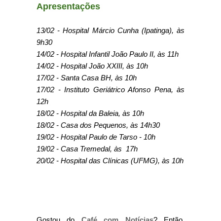
Apresentações
13/02 - Hospital Márcio Cunha (Ipatinga), às
9h30
14/02 - Hospital Infantil João Paulo II, às 11h
14/02 - Hospital João XXIII, às 10h
17/02 - Santa Casa BH, às 10h
17/02 - Instituto Geriátrico Afonso Pena, às
12h
18/02 - Hospital da Baleia, às 10h
18/02 - Casa dos Pequenos, às 14h30
19/02 - Hospital Paulo de Tarso - 10h
19/02 - Casa Tremedal, às 17h
20/02 - Hospital das Clínicas (UFMG), às 10h
Gostou do
Café com Notícias
? Então,