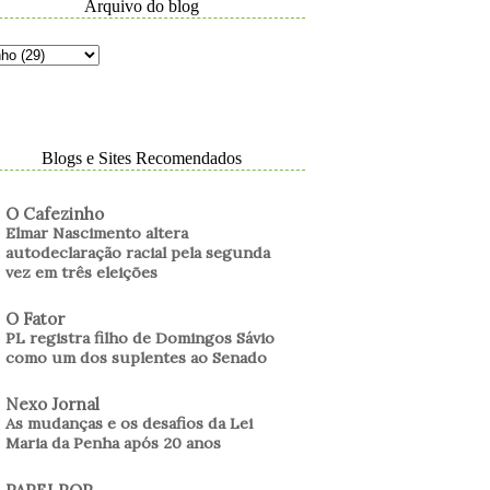
Arquivo do blog
Blogs e Sites Recomendados
O Cafezinho
Elmar Nascimento altera
autodeclaração racial pela segunda
vez em três eleições
O Fator
PL registra filho de Domingos Sávio
como um dos suplentes ao Senado
Nexo Jornal
As mudanças e os desafios da Lei
Maria da Penha após 20 anos