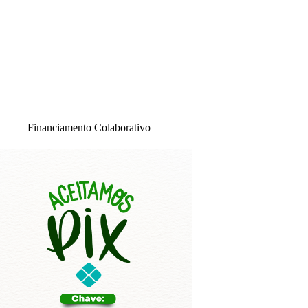
Financiamento Colaborativo