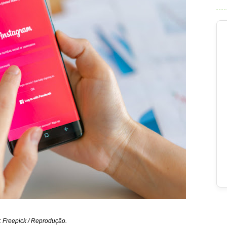
: Freepick / Reprodução.