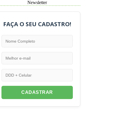
Newsletter
FAÇA O SEU CADASTRO!
CADASTRAR