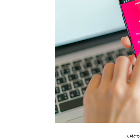
Crédito