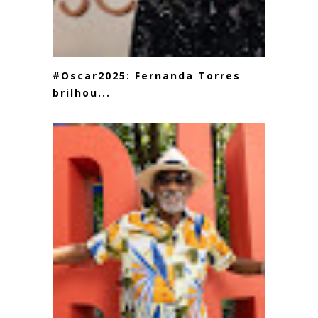
#Oscar2025: Fernanda Torres
brilhou...