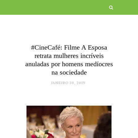
#CineCafé: Filme A Esposa
retrata mulheres incríveis
anuladas por homens medíocres
na sociedade
JANEIRO 30, 2019