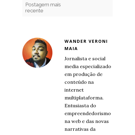
Postagem mais
recente
WANDER VERONI
MAIA
Jornalista e social
media especializado
em produção de
conteúdo na
internet
multiplataforma.
Entusiasta do
empreendedorismo
na web e das novas
narrativas da