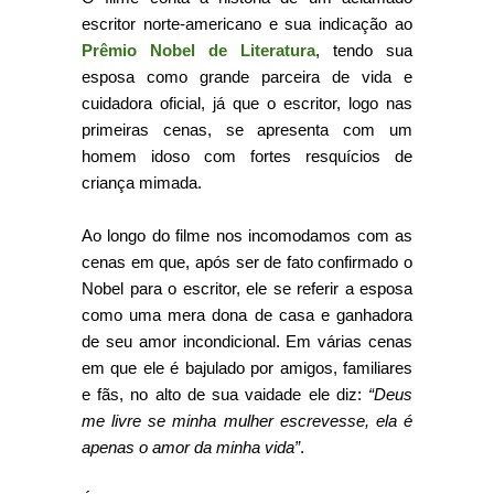
escritor norte-americano e sua indicação ao
Prêmio Nobel de Literatura
, tendo sua
esposa como grande parceira de vida e
cuidadora oficial, já que o escritor, logo nas
primeiras cenas, se apresenta com um
homem idoso com fortes resquícios de
criança mimada.
Ao longo do filme nos incomodamos com as
cenas em que, após ser de fato confirmado o
Nobel para o escritor, ele se referir a esposa
como uma mera dona de casa e ganhadora
de seu amor incondicional. Em várias cenas
em que ele é bajulado por amigos, familiares
e fãs, no alto de sua vaidade ele diz:
“Deus
me livre se minha mulher escrevesse, ela é
apenas o amor da minha vida”
.