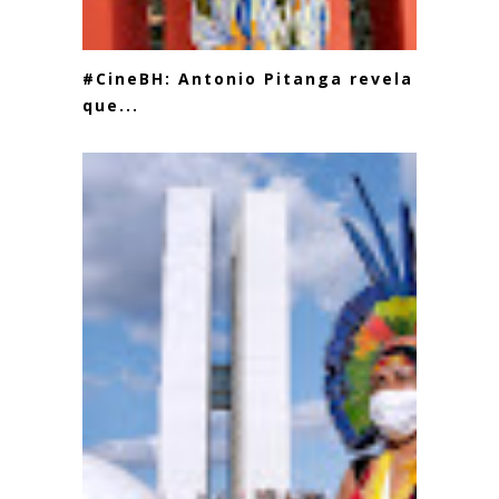
#CineBH: Antonio Pitanga revela
que...