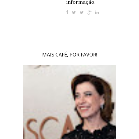
informação.
MAIS CAFÉ, POR FAVOR!