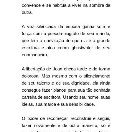
convence e se habitua a viver na sombra da
outra.
A voz silenciada da esposa ganha som e
força com o pseudo-biográfo de seu marido,
que tem a convicção de que ela é a grande
escritora e atua como ghostwriter de seu
companheiro.
A libertação de Joan chega tarde e de forma
dolorosa. Mas mesmo com o silenciamento
de seu talento e de sua dignidade, ela ainda
consegue fazer planos para sua tão sonhada
carreira de escritora. Usando seu nome, suas
ideias, sua marca e sua sensibilidade.
O poder de recomeçar, reconstruir e seguir,
fazer novamente e de outra maneira, só é