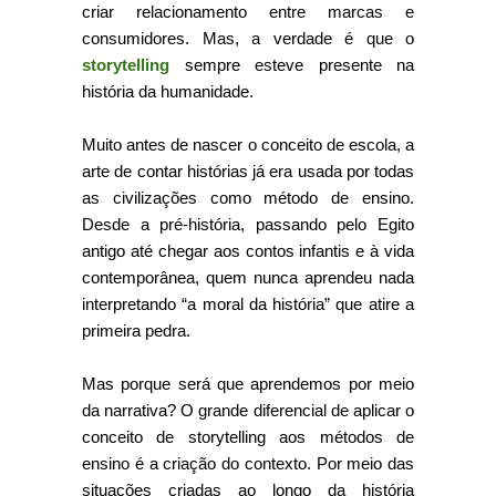
criar relacionamento entre marcas e
consumidores. Mas, a verdade é que o
storytelling
sempre esteve presente na
história da humanidade.
Muito antes de nascer o conceito de escola, a
arte de contar histórias já era usada por todas
as civilizações como método de ensino.
Desde a pré-história, passando pelo Egito
antigo até chegar aos contos infantis e à vida
contemporânea, quem nunca aprendeu nada
interpretando “a moral da história” que atire a
primeira pedra.
Mas porque será que aprendemos por meio
da narrativa? O grande diferencial de aplicar o
conceito de storytelling aos métodos de
ensino é a criação do contexto. Por meio das
situações criadas ao longo da história