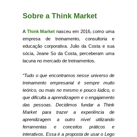
Sobre a Think Market
A
Think Market
nasceu em 2016, como uma
empresa de treinamento, consultoria e
educação corporativa. Julio da Costa e sua
sócia, Jeane So da Costa, perceberam uma
lacuna no mercado de treinamentos.
“Tudo o que encontramos nesse universo de
treinamento empresarial é sempre muito
teórico, ou mais no mesmo e pouco lúdico, o
que dificulta a aprendizagem e o engajamento
das pessoas.
Decidimos fundar a Think
Market para trazer a experiência de
aprendizagem a outro nível utilizando
ferramentas e conceitos práticos e
interativos. Essa é a proposta de usar o Lego