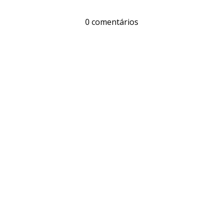
0 comentários