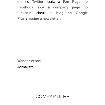
me no
Twitter
, curta a
Fan Page no
Facebook
, siga a
company page no
LinkedIn
, circule o
blog no Google
Plus
e
assine a newsletter
.
Wander Veroni
Jornalista
COMPARTILHE