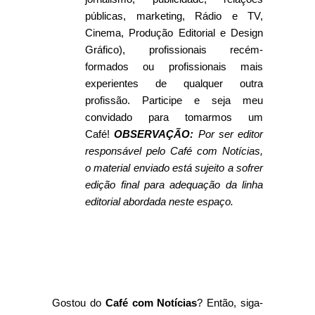
públicas, marketing, Rádio e TV,
Cinema, Produção Editorial e Design
Gráfico), profissionais recém-
formados ou profissionais mais
experientes de qualquer outra
profissão. Participe e seja meu
convidado para tomarmos um
Café!
OBSERVAÇÃO:
Por ser editor
responsável pelo Café com Notícias,
o material enviado está sujeito a sofrer
edição final para adequação da linha
editorial abordada neste espaço.
Gostou do
Café com Notícias
? Então, siga-