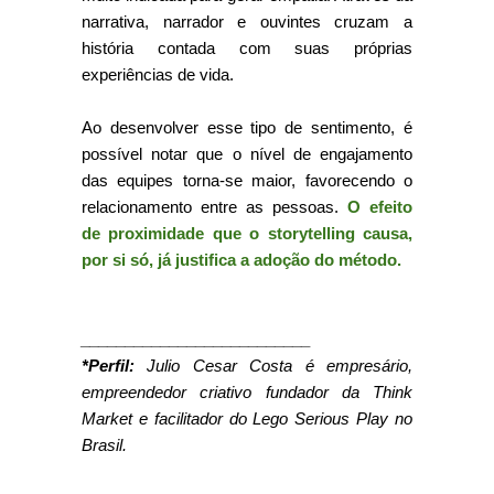
narrativa, narrador e ouvintes cruzam a
história contada com suas próprias
experiências de vida.
Ao desenvolver esse tipo de sentimento, é
possível notar que o nível de engajamento
das equipes torna-se maior, favorecendo o
relacionamento entre as pessoas.
O efeito
de proximidade que o storytelling causa,
por si só, já justifica a adoção do método.
__________________________
*Perfil:
Julio Cesar Costa é empresário,
empreendedor criativo fundador da Think
Market e facilitador do Lego Serious Play no
Brasil.