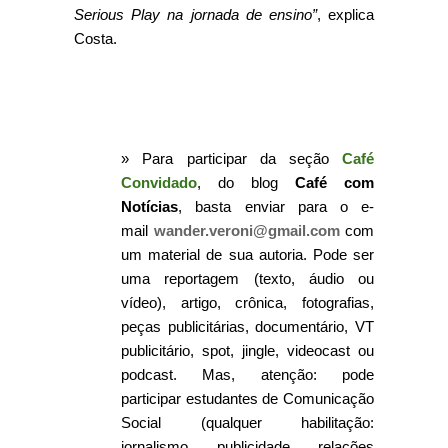
Serious Play na jornada de ensino”
, explica
Costa.
» Para participar da seção
Café
Convidado
, do blog
Café com
Notícias
, basta enviar para o e-
mail
wander.veroni@gmail.com
com
um material de sua autoria. Pode ser
uma reportagem (texto, áudio ou
vídeo), artigo, crônica, fotografias,
peças publicitárias, documentário, VT
publicitário, spot, jingle, videocast ou
podcast. Mas, atenção: pode
participar estudantes de Comunicação
Social (qualquer habilitação:
jornalismo, publicidade, relações