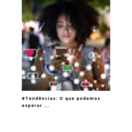
#Tendências: O que podemos
esperar ...