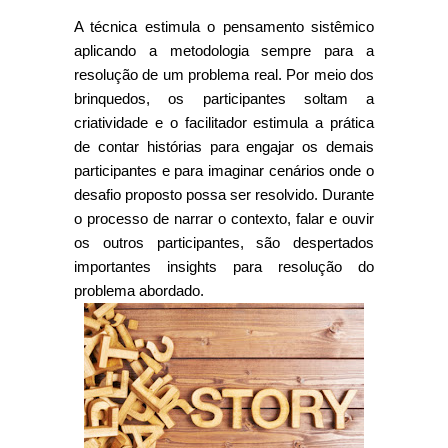
A técnica estimula o pensamento sistêmico
aplicando a metodologia sempre para a
resolução de um problema real. Por meio dos
brinquedos, os participantes soltam a
criatividade e o facilitador estimula a prática
de contar histórias para engajar os demais
participantes e para imaginar cenários onde o
desafio proposto possa ser resolvido. Durante
o processo de narrar o contexto, falar e ouvir
os outros participantes, são despertados
importantes insights para resolução do
problema abordado.