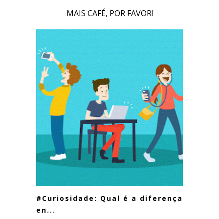
MAIS CAFÉ, POR FAVOR!
#Curiosidade: Qual é a diferença
en...