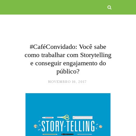
#CaféConvidado: Você sabe
como trabalhar com Storytelling
e conseguir engajamento do
público?
NOVEMBRO 16, 2017