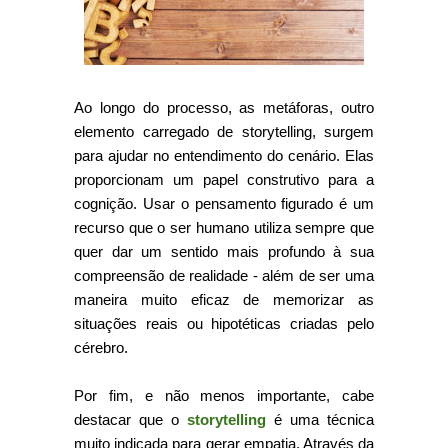
Ao longo do processo, as metáforas, outro
elemento carregado de storytelling, surgem
para ajudar no entendimento do cenário. Elas
proporcionam um papel construtivo para a
cognição. Usar o pensamento figurado é um
recurso que o ser humano utiliza sempre que
quer dar um sentido mais profundo à sua
compreensão de realidade - além de ser uma
maneira muito eficaz de memorizar as
situações reais ou hipotéticas criadas pelo
cérebro.
Por fim, e não menos importante, cabe
destacar que o
storytelling
é uma técnica
muito indicada para gerar empatia. Através da