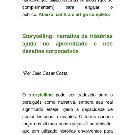
complementam) para engajar o
público.
Abaixo, confira o artigo completo:
Storytelling: narrativa de histórias
ajuda no aprendizado e nos
desafios corporativos
*Por Julio Cesar Costa
O
storytelling
pode ser traduzido para o
português como narrativa, embora seu real
significado esteja ligado a capacidade de
contar histórias relevantes. O termo ganhou
força nos últimos anos graças à publicidade,
que tem utilizado histórias envolventes para