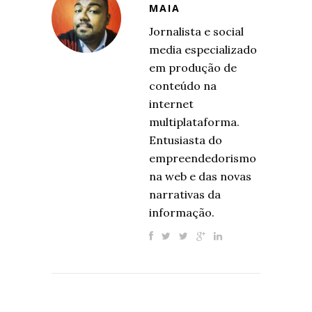
MAIA
Jornalista e social
media especializado
em produção de
conteúdo na
internet
multiplataforma.
Entusiasta do
empreendedorismo
na web e das novas
narrativas da
informação.