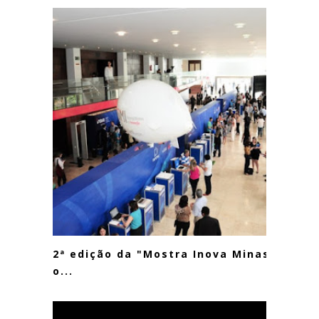
2ª edição da "Mostra Inova Minas"
o...