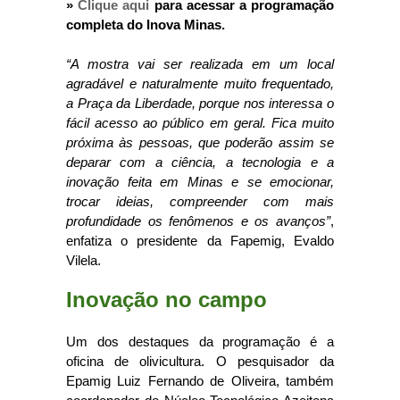
»
Clique aqui
para acessar a programação
completa do Inova Minas.
“A mostra vai ser realizada em um local
agradável e naturalmente muito frequentado,
a Praça da Liberdade, porque nos interessa o
fácil acesso ao público em geral. Fica muito
próxima às pessoas, que poderão assim se
deparar com a ciência, a tecnologia e a
inovação feita em Minas e se emocionar,
trocar ideias, compreender com mais
profundidade os fenômenos e os avanços”
,
enfatiza o presidente da Fapemig, Evaldo
Vilela.
Inovação no campo
Um dos destaques da programação é a
oficina de olivicultura. O pesquisador da
Epamig Luiz Fernando de Oliveira, também