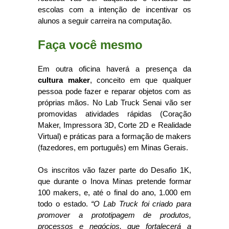
escolas com a intenção de incentivar os
alunos a seguir carreira na computação.
Faça você mesmo
Em outra oficina haverá a presença da
cultura maker
, conceito em que qualquer
pessoa pode fazer e reparar objetos com as
próprias mãos. No Lab Truck Senai vão ser
promovidas atividades rápidas (Coração
Maker, Impressora 3D, Corte 2D e Realidade
Virtual) e práticas para a formação de makers
(fazedores, em português) em Minas Gerais.
Os inscritos vão fazer parte do Desafio 1K,
que durante o Inova Minas pretende formar
100 makers, e, até o final do ano, 1.000 em
todo o estado.
“O Lab Truck foi criado para
promover a prototipagem de produtos,
processos e negócios, que fortalecerá a