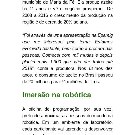
município de Maria da Fé. Ela produz azeite
há 11 anos e vê o negócio prosperar. De
2008 a 2016 o crescimento da produção na
região é de cerca de 20% ao ano.
“Foi através de uma apresentação na Epamig
que me interessei pelo tema. Estamos
evoluindo bastante, bem como a procura das
pessoas. Comecei com mil mudas e depois
plantei mais 1.300 que vão dar frutos até
2018”
, conta a produtora. Nos últimos dez
anos, o consumo de azeite no Brasil passou
de 20 milhões para 74 milhões de litros.
Imersão na robótica
A oficina de programação, por sua vez,
pretende aproximar as pessoas do mundo da
robótica. Em um ambiente de laboratório,
cada participante vai aprender a desenvolver