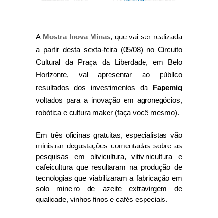
A
Mostra Inova Minas
, que vai ser realizada
a partir desta sexta-feira (05/08) no Circuito
Cultural da Praça da Liberdade, em Belo
Horizonte, vai apresentar ao público
resultados dos investimentos da
Fapemig
voltados para a inovação em
agronegócios,
robótica e cultura maker (faça você mesmo)
.
Em três oficinas gratuitas, especialistas vão
ministrar degustações comentadas sobre as
pesquisas em olivicultura, vitivinicultura e
cafeicultura que resultaram na produção de
tecnologias que viabilizaram a fabricação em
solo mineiro de azeite extravirgem de
qualidade, vinhos finos e cafés especiais.