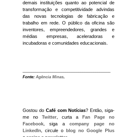
demais instituições quanto ao potencial de
transformação e competitividade advindas
das novas tecnologias de fabricação e
trabalho em rede. O público da oficina são
inventores, empreendedores, grandes e
médias empresas, aceleradoras e
incubadoras e comunidades educacionais.
_________________________________________
Fonte:
Agência Minas
.
Gostou do
Café com Notícias
? Então, siga-
me no
Twitter
, curta a
Fan Page no
Facebook
, siga a
company page no
LinkedIn
, circule o
blog no Google Plus