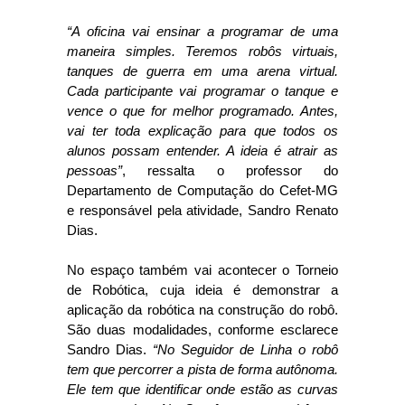
“A oficina vai ensinar a programar de uma
maneira simples. Teremos robôs virtuais,
tanques de guerra em uma arena virtual.
Cada participante vai programar o tanque e
vence o que for melhor programado. Antes,
vai ter toda explicação para que todos os
alunos possam entender. A ideia é atrair as
pessoas”
, ressalta o professor do
Departamento de Computação do Cefet-MG
e responsável pela atividade, Sandro Renato
Dias.
No espaço também vai acontecer o Torneio
de Robótica, cuja ideia é demonstrar a
aplicação da robótica na construção do robô.
São duas modalidades, conforme esclarece
Sandro Dias.
“No Seguidor de Linha o robô
tem que percorrer a pista de forma autônoma.
Ele tem que identificar onde estão as curvas