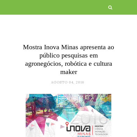
Mostra Inova Minas apresenta ao
público pesquisas em
agronegócios, robótica e cultura
maker
AGOSTO 04, 2016