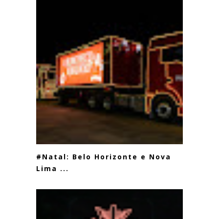
#Natal: Belo Horizonte e Nova
Lima ...