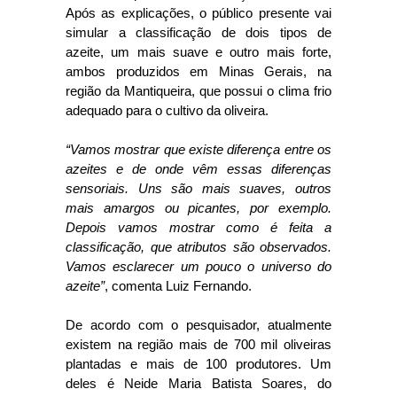
Após as explicações, o público presente vai
simular a classificação de dois tipos de
azeite, um mais suave e outro mais forte,
ambos produzidos em Minas Gerais, na
região da Mantiqueira, que possui o clima frio
adequado para o cultivo da oliveira.
“Vamos mostrar que existe diferença entre os
azeites e de onde vêm essas diferenças
sensoriais. Uns são mais suaves, outros
mais amargos ou picantes, por exemplo.
Depois vamos mostrar como é feita a
classificação, que atributos são observados.
Vamos esclarecer um pouco o universo do
azeite”
, comenta Luiz Fernando.
De acordo com o pesquisador, atualmente
existem na região mais de 700 mil oliveiras
plantadas e mais de 100 produtores. Um
deles é Neide Maria Batista Soares, do