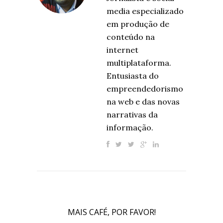
media especializado
em produção de
conteúdo na
internet
multiplataforma.
Entusiasta do
empreendedorismo
na web e das novas
narrativas da
informação.
MAIS CAFÉ, POR FAVOR!