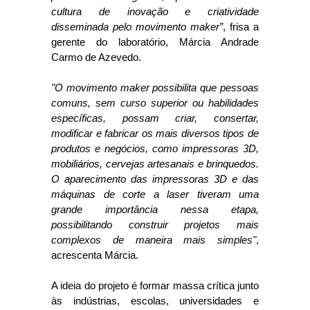
cultura de inovação e criatividade
disseminada pelo movimento maker”
, frisa a
gerente do laboratório, Márcia Andrade
Carmo de Azevedo.
"O movimento maker possibilita que pessoas
comuns, sem curso superior ou habilidades
específicas, possam criar, consertar,
modificar e fabricar os mais diversos tipos de
produtos e negócios, como impressoras 3D,
mobiliários, cervejas artesanais e brinquedos.
O aparecimento das impressoras 3D e das
máquinas de corte a laser tiveram uma
grande importância nessa etapa,
possibilitando construir projetos mais
complexos de maneira mais simples"
,
acrescenta Márcia.
A ideia do projeto é formar massa crítica junto
às indústrias, escolas, universidades e