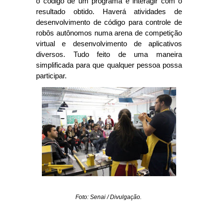
o código de um programa e interagir com o
resultado obtido. Haverá atividades de
desenvolvimento de código para controle de
robôs autônomos numa arena de competição
virtual e desenvolvimento de aplicativos
diversos. Tudo feito de uma maneira
simplificada para que qualquer pessoa possa
participar.
Foto: Senai / Divulgação.