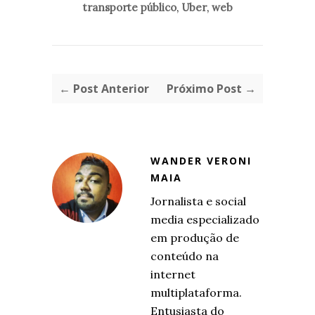
transporte público
,
Uber
,
web
← Post Anterior
Próximo Post →
WANDER VERONI
MAIA
Jornalista e social
media especializado
em produção de
conteúdo na
internet
multiplataforma.
Entusiasta do