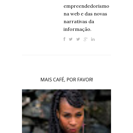
empreendedorismo
na web e das novas
narrativas da
informação.
MAIS CAFÉ, POR FAVOR!