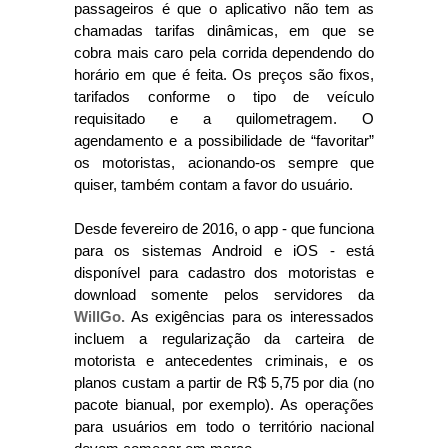
passageiros é que o aplicativo não tem as
chamadas tarifas dinâmicas, em que se
cobra mais caro pela corrida dependendo do
horário em que é feita. Os preços são fixos,
tarifados conforme o tipo de veículo
requisitado e a quilometragem. O
agendamento e a possibilidade de “favoritar”
os motoristas, acionando-os sempre que
quiser, também contam a favor do usuário.
Desde fevereiro de 2016, o app - que funciona
para os sistemas Android e iOS - está
disponível para cadastro dos motoristas e
download somente pelos servidores da
WillGo.
As exigências para os interessados
incluem a regularização da carteira de
motorista e antecedentes criminais, e os
planos custam a partir de R$ 5,75 por dia (no
pacote bianual, por exemplo). As operações
para usuários em todo o território nacional