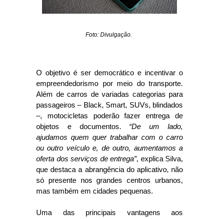
Foto: Divulgação.
O objetivo é ser democrático e incentivar o
empreendedorismo por meio do transporte.
Além de carros de variadas categorias para
passageiros – Black, Smart, SUVs, blindados
–, motocicletas poderão fazer entrega de
objetos e documentos.
“De um lado,
ajudamos quem quer trabalhar com o carro
ou outro veículo e, de outro, aumentamos a
oferta dos serviços de entrega”
, explica Silva,
que destaca a abrangência do aplicativo, não
só presente nos grandes centros urbanos,
mas também em cidades pequenas.
Uma das principais vantagens aos