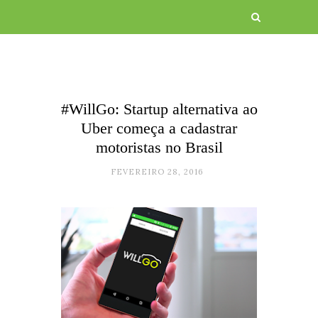
#WillGo: Startup alternativa ao
Uber começa a cadastrar
motoristas no Brasil
FEVEREIRO 28, 2016