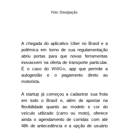
Foto: Divulgação.
A chegada do aplicativo Uber no Brasil e a
polêmica em torno de sua regulamentação
abriu portas para que novas ferramentas
inovassem na oferta de transporte particular.
É o caso do
WillGo
, app que permite a
autogestão e o pagamento direto ao
motorista.
A startup já começou a cadastrar sua frota
em todo o Brasil e, além de apostar na
flexibilidade quanto ao modelo e cor do
veículo utilizado (carro ou moto), oferece
ainda o agendamento de corridas com até
48h de antecedência e a opção de usuário