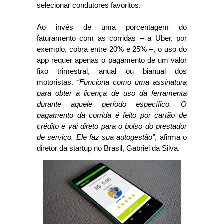
selecionar condutores favoritos.
Ao invés de uma porcentagem do
faturamento com as corridas – a Uber, por
exemplo, cobra entre 20% e 25% –, o uso do
app requer apenas o pagamento de um valor
fixo trimestral, anual ou bianual dos
motoristas.
“Funciona como uma assinatura
para obter a licença de uso da ferramenta
durante aquele período específico. O
pagamento da corrida é feito por cartão de
crédito e vai direto para o bolso do prestador
de serviço. Ele faz sua autogestão”
, afirma o
diretor da startup no Brasil, Gabriel da Silva.