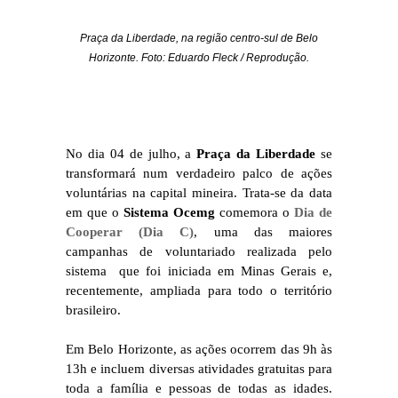
Praça da Liberdade, na região centro-sul de Belo
Horizonte.
Foto: Eduardo Fleck / Reprodução.
No dia 04 de julho, a
Praça da Liberdade
se
transformará num verdadeiro palco de ações
voluntárias na capital mineira. Trata-se da data
em que o
Sistema Ocemg
comemora o
Dia de
Cooperar (Dia C)
, uma das maiores
campanhas de voluntariado realizada pelo
sistema que foi iniciada em Minas Gerais e,
recentemente, ampliada para todo o território
brasileiro.
Em Belo Horizonte, as ações ocorrem das 9h às
13h e incluem diversas atividades gratuitas para
toda a família e pessoas de todas as idades.