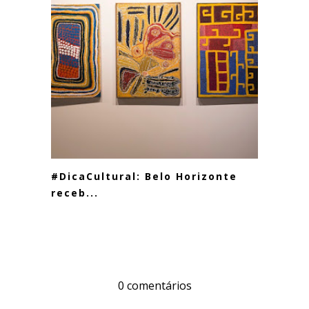
#DicaCultural: Belo Horizonte
receb...
0 comentários