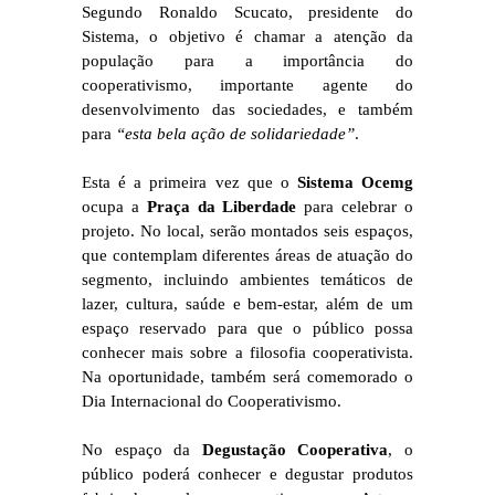
Segundo Ronaldo Scucato, presidente do
Sistema, o objetivo é chamar a atenção da
população para a importância do
cooperativismo, importante agente do
desenvolvimento das sociedades, e também
para
“esta bela ação de solidariedade”
.
Esta é a primeira vez que o
Sistema Ocemg
ocupa a
Praça da Liberdade
para celebrar o
projeto. No local, serão montados seis espaços,
que contemplam diferentes áreas de atuação do
segmento, incluindo ambientes temáticos de
lazer, cultura, saúde e bem-estar, além de um
espaço reservado para que o público possa
conhecer mais sobre a filosofia cooperativista.
Na oportunidade, também será comemorado o
Dia Internacional do Cooperativismo.
No espaço da
Degustação Cooperativa
, o
público poderá conhecer e degustar produtos