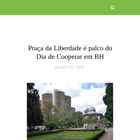
Praça da Liberdade é palco do
Dia de Cooperar em BH
JULHO 01, 2015