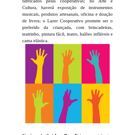
fabricados pelas cooperativas; no Arte e
Cultura, haverá exposição de instrumentos
musicais, produtos artesanais, oficina e doação
de livros; o Lazer Cooperativo promete ser o
preferido da criançada, com brincadeiras,
teatrinho, pintura fácil, teatro, balões infláveis e
cama elástica.