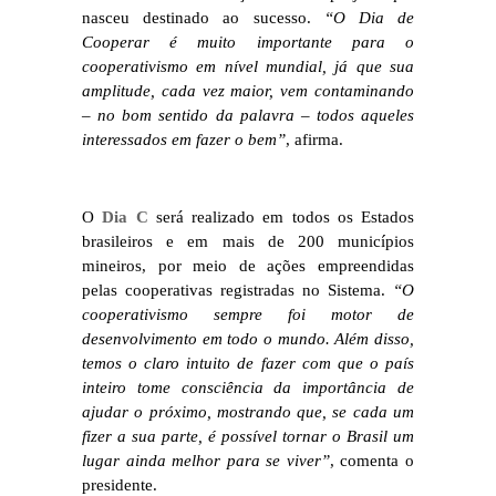
nasceu destinado ao sucesso.
“O Dia de
Cooperar é muito importante para o
cooperativismo em nível mundial, já que sua
amplitude, cada vez maior, vem contaminando
– no bom sentido da palavra – todos aqueles
interessados em fazer o bem”
, afirma.
O
Dia C
será realizado em todos os Estados
brasileiros e em mais de 200 municípios
mineiros, por meio de ações empreendidas
pelas cooperativas registradas no Sistema.
“O
cooperativismo sempre foi motor de
desenvolvimento em todo o mundo. Além disso,
temos o claro intuito de fazer com que o país
inteiro tome consciência da importância de
ajudar o próximo, mostrando que, se cada um
fizer a sua parte, é possível tornar o Brasil um
lugar ainda melhor para se viver”
, comenta o
presidente.