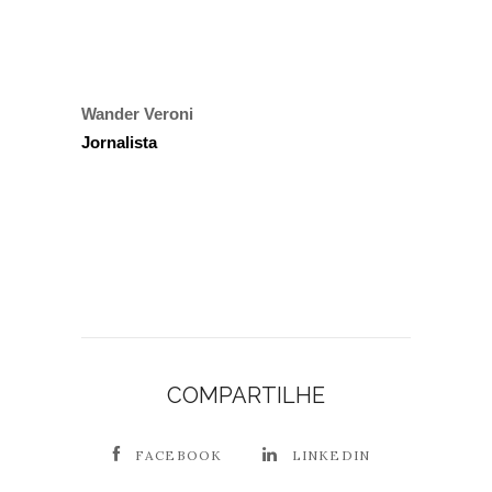
Wander Veroni
Jornalista
COMPARTILHE
FACEBOOK
LINKEDIN