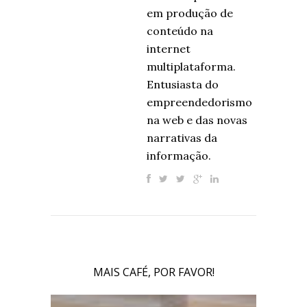
em produção de
conteúdo na
internet
multiplataforma.
Entusiasta do
empreendedorismo
na web e das novas
narrativas da
informação.
MAIS CAFÉ, POR FAVOR!