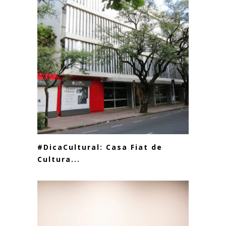
#DicaCultural: Casa Fiat de
Cultura...