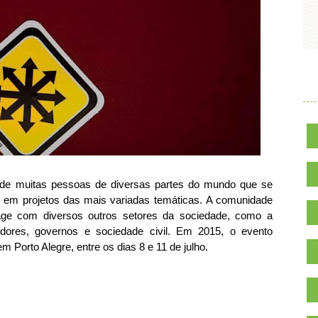
.
 de muitas pessoas de diversas partes do mundo que se
 em projetos das mais variadas temáticas.
A comunidade
age com diversos outros setores da sociedade, como a
tidores, governos e sociedade civil. Em 2015, o evento
Porto Alegre, entre os dias 8 e 11 de julho.