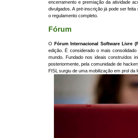
encerramento e premiação da atividade ac
divulgados. A pré-inscrição já pode ser feita
o regulamento completo.
Fórum
O
Fórum Internacional Software Livre (
edição. É considerado o mais consolidado
mundo.
Fundado nos ideais construídos in
posteriormente, pela comunidade de hacker
FISL surgiu de uma mobilização em prol da lu