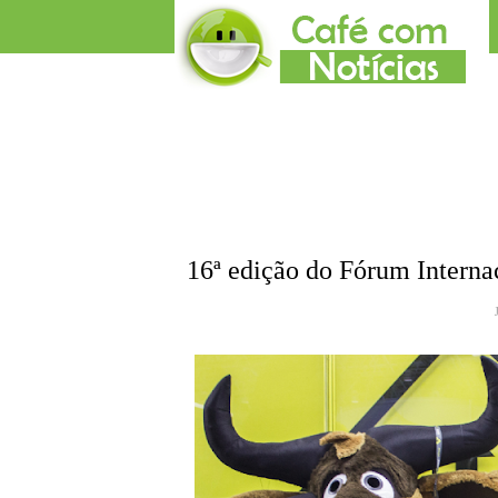
16ª edição do Fórum Interna