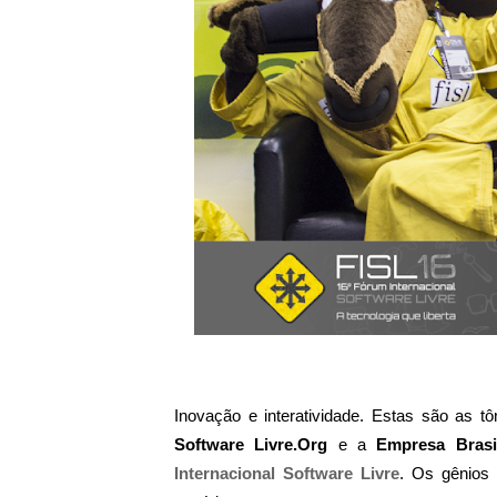
Inovação e interatividade. Estas são as t
Software Livre.Org
e a
Empresa Bras
Internacional Software Livre
. Os gênios