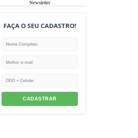
Newsletter
FAÇA O SEU CADASTRO!
CADASTRAR