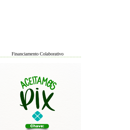
Financiamento Colaborativo