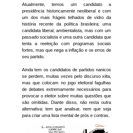
Atualmente, temos um candidato a
presidência historicamente neoliberal e com
um dos mais frágeis telhados de vidro da
história recente da política brasileira; uma
candidata liberal, ambientalista, mas com um
passado socialista e uma outra candidata que
tenta a reeleição com programas sociais
fortes, mas que nega a inflação e os erros de
seu partido.
Ainda tem os candidatos de partidos nanicos
se perdem, muitas vezes pelo discurso xiita,
mas que colocam no jogo eleitoral fagulhas
de debates extremamente necessários para
provocar o eleitor sobre muitas questões que
são omitidas. Diante disso, não resta outra
alternativa: tem que analisar, nem que seja
para criar uma lista mental de prós e contras.