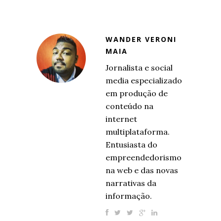
WANDER VERONI
MAIA
Jornalista e social
media especializado
em produção de
conteúdo na
internet
multiplataforma.
Entusiasta do
empreendedorismo
na web e das novas
narrativas da
informação.