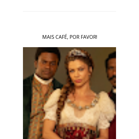
MAIS CAFÉ, POR FAVOR!