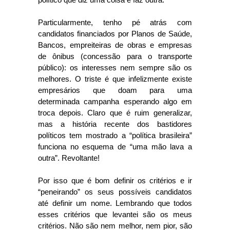
Particularmente, tenho pé atrás com
candidatos financiados por Planos de Saúde,
Bancos, empreiteiras de obras e empresas
de ônibus (concessão para o transporte
público): os interesses nem sempre são os
melhores. O triste é que infelizmente existe
empresários que doam para uma
determinada campanha esperando algo em
troca depois. Claro que é ruim generalizar,
mas a história recente dos bastidores
políticos tem mostrado a “política brasileira”
funciona no esquema de “uma mão lava a
outra”. Revoltante!
Por isso que é bom definir os critérios e ir
“peneirando” os seus possíveis candidatos
até definir um nome. Lembrando que todos
esses critérios que levantei são os meus
critérios. Não são nem melhor, nem pior, são