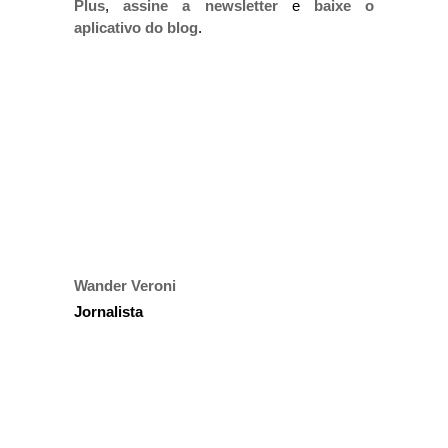
Plus
,
assine a newsletter
e
baixe o
aplicativo do blog
.
Wander Veroni
Jornalista