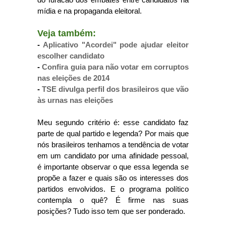
mídia e na propaganda eleitoral.
Veja também:
-
Aplicativo "Acordei" pode ajudar eleitor
escolher candidato
-
Confira guia para não votar em corruptos
nas eleições de 2014
-
TSE divulga perfil dos brasileiros que vão
às urnas nas eleições
Meu segundo critério é: esse candidato faz
parte de qual partido e legenda? Por mais que
nós brasileiros tenhamos a tendência de votar
em um candidato por uma afinidade pessoal,
é importante observar o que essa legenda se
propõe a fazer e quais são os interesses dos
partidos envolvidos. E o programa político
contempla o quê? É firme nas suas
posições? Tudo isso tem que ser ponderado.