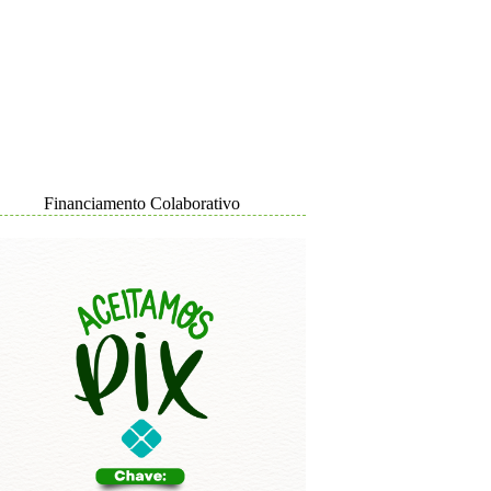
Financiamento Colaborativo