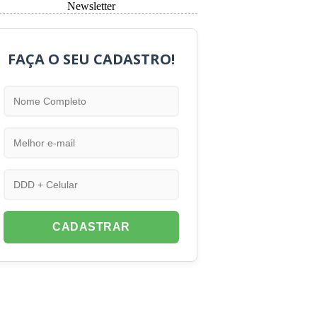
Newsletter
FAÇA O SEU CADASTRO!
CADASTRAR