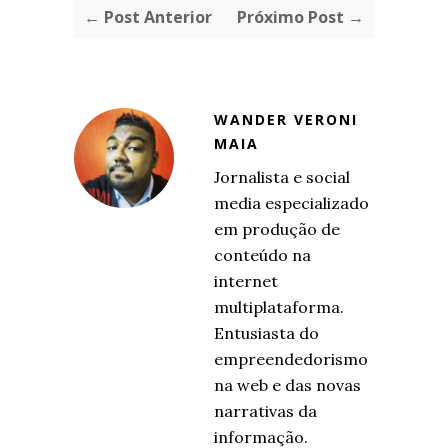
← Post Anterior
Próximo Post →
WANDER VERONI
MAIA
Jornalista e social
media especializado
em produção de
conteúdo na
internet
multiplataforma.
Entusiasta do
empreendedorismo
na web e das novas
narrativas da
informação.