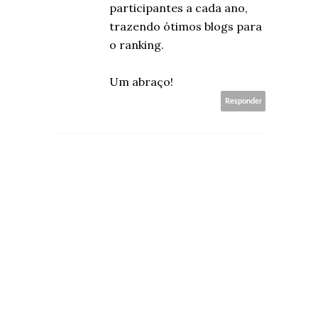
participantes a cada ano,
trazendo ótimos blogs para
o ranking.
Um abraço!
Responder