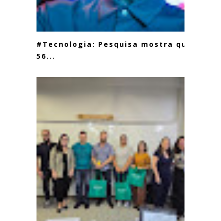
#Tecnologia: Pesquisa mostra que
56...