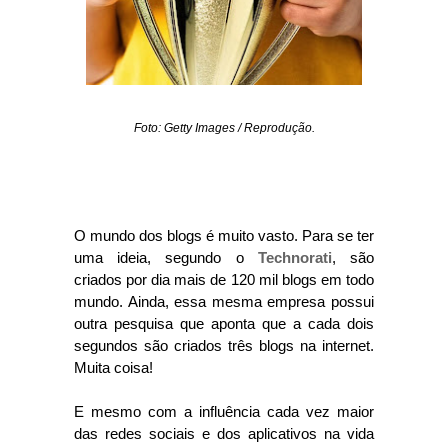
Foto: Getty Images / Reprodução.
O mundo dos blogs é muito vasto. Para se ter
uma ideia, segundo o
Technorati
, são
criados por dia mais de 120 mil blogs em todo
mundo. Ainda, essa mesma empresa possui
outra pesquisa que aponta que a cada dois
segundos são criados três blogs na internet.
Muita coisa!
E mesmo com a influência cada vez maior
das redes sociais e dos aplicativos na vida