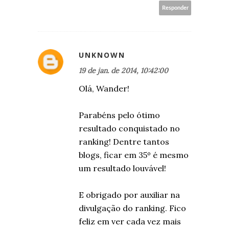
Responder
UNKNOWN
19 de jan. de 2014, 10:42:00
Olá, Wander!
Parabéns pelo ótimo
resultado conquistado no
ranking! Dentre tantos
blogs, ficar em 35º é mesmo
um resultado louvável!
E obrigado por auxiliar na
divulgação do ranking. Fico
feliz em ver cada vez mais