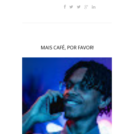
MAIS CAFÉ, POR FAVOR!