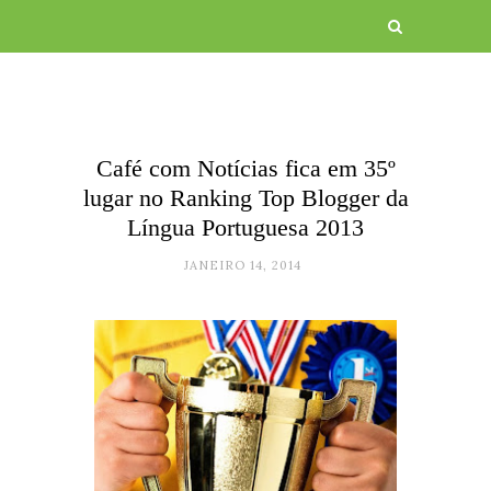
Café com Notícias fica em 35º
lugar no Ranking Top Blogger da
Língua Portuguesa 2013
JANEIRO 14, 2014