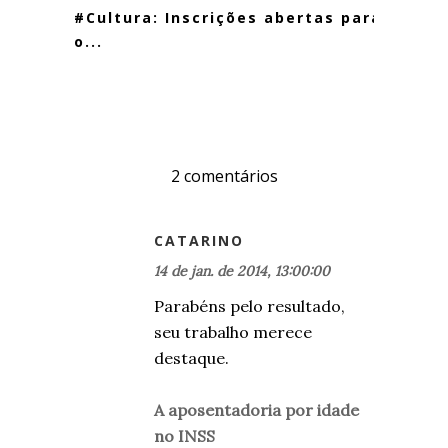
#Cultura: Inscrições abertas para
o...
2 comentários
CATARINO
14 de jan. de 2014, 13:00:00
Parabéns pelo resultado,
seu trabalho merece
destaque.
A aposentadoria por idade
no INSS