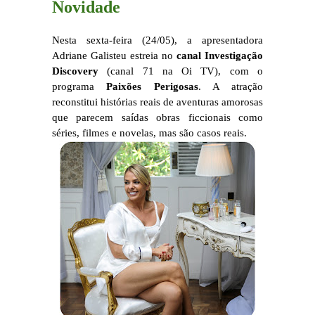
Novidade
Nesta sexta-feira (24/05), a apresentadora
Adriane Galisteu estreia no
canal Investigação
Discovery
(canal 71 na Oi TV), com o
programa
Paixões Perigosas
. A atração
reconstitui histórias reais de aventuras amorosas
que parecem saídas obras ficcionais como
séries, filmes e novelas, mas são casos reais.