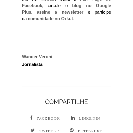
Facebook
, circule o
blog no Google
Plus
,
assine a newsletter
e participe
da
comunidade no Orkut
.
Wander Veroni
Jornalista
COMPARTILHE
FACEBOOK
LINKEDIN
TWITTER
PINTEREST