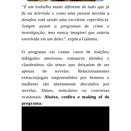
“É um trabalho muito diferente de tudo que já
fiz na televisão e como uma pessoa movida a
desafios está sendo uma excelente experiência.
Sempre assisti a programas de crime e
investigação, mas nunca imaginei que estaria
envolvida em um deles”
, explica Galisteu.
O programa vai contar casos de traições,
triângulos amorosos, romances tórridos e
clandestinos são temas que deixaram de ser
apenas de novelas. Relacionamentos
extraconjugais empreendidos por homens e
mulheres são abertamente discutidos por
novelas, filmes, noticiários ou conversas
ocasionais.
Abaixo, confira o making of do
programa: