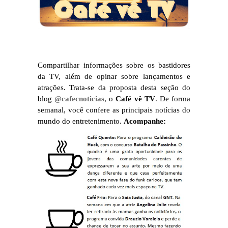
Compartilhar informações sobre os bastidores
da TV, além de opinar sobre lançamentos e
atrações. Trata-se da proposta desta seção do
blog
@cafecnoticias
, o
Café vê TV
. De forma
semanal, você confere as principais notícias do
mundo do entretenimento.
Acompanhe: