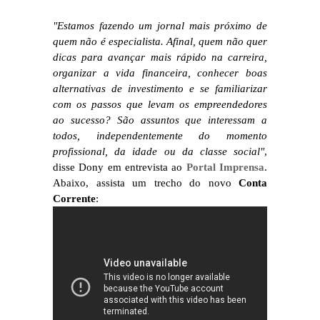
"Estamos fazendo um jornal mais próximo de
quem não é especialista. Afinal, quem não quer
dicas para avançar mais rápido na carreira,
organizar a vida financeira, conhecer boas
alternativas de investimento e se familiarizar
com os passos que levam os empreendedores
ao sucesso? São assuntos que interessam a
todos, independentemente do momento
profissional, da idade ou da classe social"
,
disse Dony em entrevista ao
Portal Imprensa
.
Abaixo, assista um trecho do novo
Conta
Corrente
: