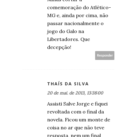
comemoração do Atlético-
MG e, ainda por cima, não
passar nacionalmente o
jogo do Galo na
Libertadores. Que
decepção!
Responder
THAÍS DA SILVA
20 de mai. de 2013, 13:38:00
Assisti Salve Jorge e fiquei
revoltada com o final da
novela. Ficou um monte de
coisa no ar que não teve
resposta, nem um final