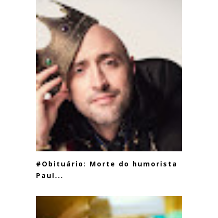
#Obituário: Morte do humorista
Paul...