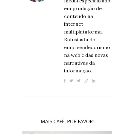
media especializado
em produção de
conteúdo na
internet
multiplataforma.
Entusiasta do
empreendedorismo
na web e das novas
narrativas da
informação.
MAIS CAFÉ, POR FAVOR!