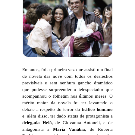
Em anos, foi a primeira vez que assisti um final
de novela das nove com todos os desfechos
previsíveis e sem nenhum gancho dramático
que pudesse surpreender o telespectador que
acompanhou o folhetim nos últimos meses. O
mérito maior da novela foi ter levantado o
debate a respeito do terror do
tráfico humano
e, além disso, ter dado status de protagonista a
delegada Helô
, de Giovanna Antoneli, e de
antagonista a
Maria Vanúbia
, de Roberta