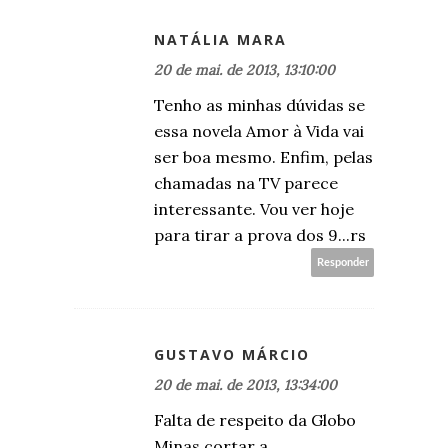
NATÁLIA MARA
20 de mai. de 2013, 13:10:00
Tenho as minhas dúvidas se
essa novela Amor à Vida vai
ser boa mesmo. Enfim, pelas
chamadas na TV parece
interessante. Vou ver hoje
para tirar a prova dos 9...rs
Responder
GUSTAVO MÁRCIO
20 de mai. de 2013, 13:34:00
Falta de respeito da Globo
Minas cortar a