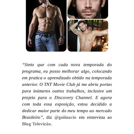
“Sinto que com cada nova temporada do
programa, eu posso melhorar algo, colocando
em pratica o aprendizado obtido na temporada
anterior. O TNT Movie Club já me abriu portas
para inúmeros outros trabalhos, inclusive um
projeto para o Discovery Channel. E agora
com toda essa exposição, estou decidido a
dedicar maior parte do meu tempo ao mercado
Brasileiro”
, diz
@guiinacio
em entrevista ao
Blog Televizão
.