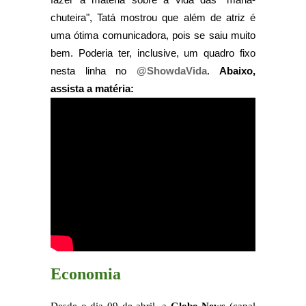
chuteira", Tatá mostrou que além de atriz é
uma ótima comunicadora, pois se saiu muito
bem. Poderia ter, inclusive, um quadro fixo
nesta linha no
@ShowdaVida
.
Abaixo,
assista a matéria:
Economia