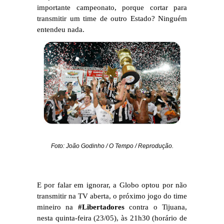
importante campeonato, porque cortar para
transmitir um time de outro Estado? Ninguém
entendeu nada.
Foto: João Godinho / O Tempo / Reprodução.
E por falar em ignorar, a Globo optou por não
transmitir na TV aberta, o próximo jogo do time
mineiro na
#Libertadores
contra o Tijuana,
nesta quinta-feira (23/05), às 21h30 (horário de