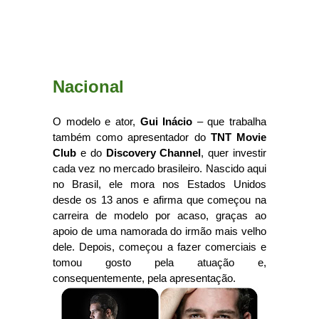
Nacional
O modelo e ator,
Gui Inácio
– que trabalha
também como apresentador do
TNT Movie
Club
e do
Discovery Channel
, quer investir
cada vez no mercado brasileiro. Nascido aqui
no Brasil, ele mora nos Estados Unidos
desde os 13 anos e afirma que começou na
carreira de modelo por acaso, graças ao
apoio de uma namorada do irmão mais velho
dele. Depois, começou a fazer comerciais e
tomou gosto pela atuação e,
consequentemente, pela apresentação.