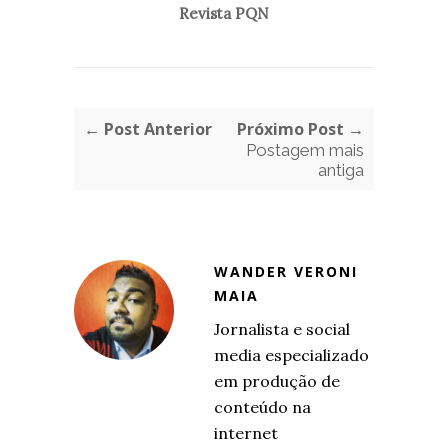
Revista PQN
← Post Anterior
Próximo Post →
Postagem mais
antiga
WANDER VERONI
MAIA
Jornalista e social
media especializado
em produção de
conteúdo na
internet