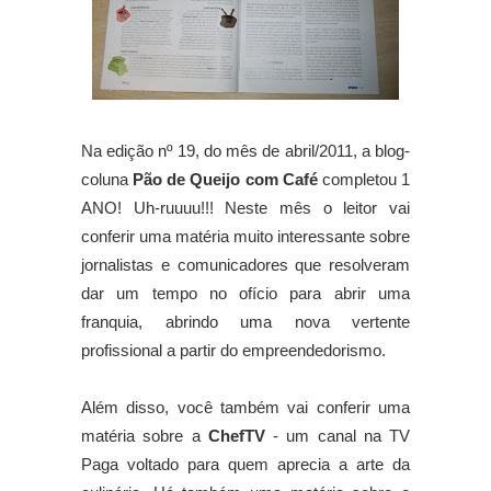
Na edição nº 19, do mês de abril/2011, a blog-
coluna
Pão de Queijo com Café
completou 1
ANO! Uh-ruuuu!!! Neste mês o leitor vai
conferir uma matéria muito interessante sobre
jornalistas e comunicadores que resolveram
dar um tempo no ofício para abrir uma
franquia, abrindo uma nova vertente
profissional a partir do empreendedorismo.
Além disso, você também vai conferir uma
matéria sobre a
ChefTV
- um canal na TV
Paga voltado para quem aprecia a arte da