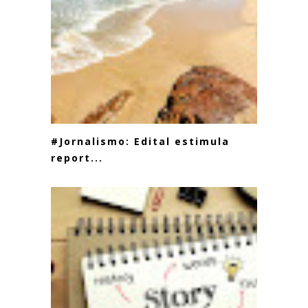
#Jornalismo: Edital estimula
report...