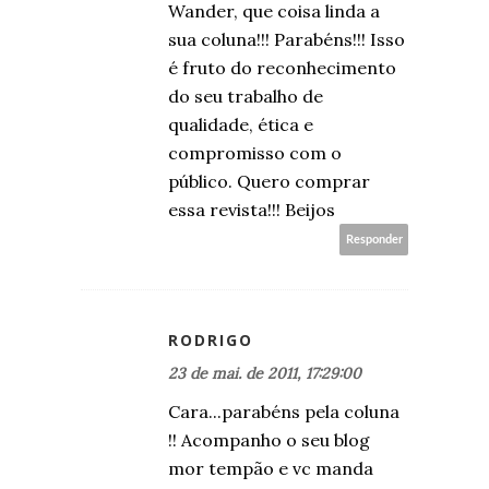
Wander, que coisa linda a
sua coluna!!! Parabéns!!! Isso
é fruto do reconhecimento
do seu trabalho de
qualidade, ética e
compromisso com o
público. Quero comprar
essa revista!!! Beijos
Responder
RODRIGO
23 de mai. de 2011, 17:29:00
Cara...parabéns pela coluna
!! Acompanho o seu blog
mor tempão e vc manda