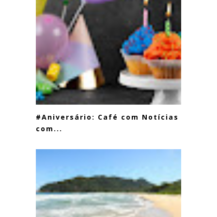
#Aniversário: Café com Notícias
com...