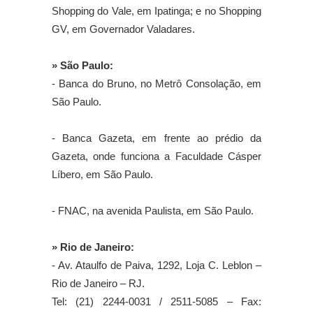
Shopping do Vale, em Ipatinga; e no Shopping
GV, em Governador Valadares.
» São Paulo:
- Banca do Bruno, no Metrô Consolação, em
São Paulo.
- Banca Gazeta, em frente ao prédio da
Gazeta, onde funciona a Faculdade Cásper
Líbero, em São Paulo.
- FNAC, na avenida Paulista, em São Paulo.
» Rio de Janeiro:
- Av. Ataulfo de Paiva, 1292, Loja C. Leblon –
Rio de Janeiro – RJ.
Tel: (21) 2244-0031 / 2511-5085 – Fax: