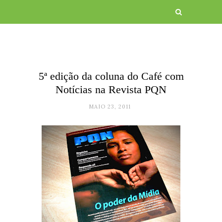
5ª edição da coluna do Café com
Notícias na Revista PQN
MAIO 23, 2011