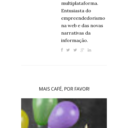
multiplataforma.
Entusiasta do
empreendedorismo
na web e das novas
narrativas da
informação.
MAIS CAFÉ, POR FAVOR!