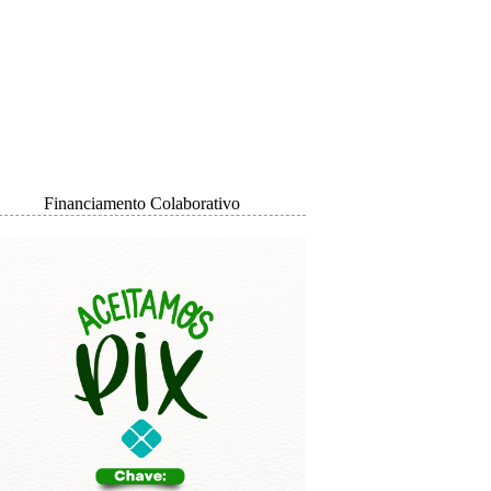
Financiamento Colaborativo