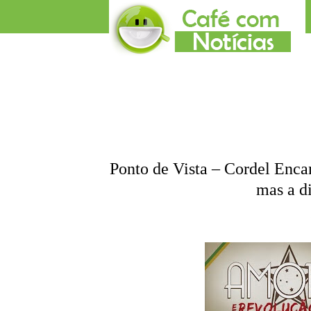
Ponto de Vista – Cordel Enca
mas a di