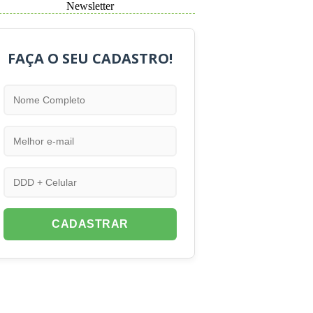
Newsletter
FAÇA O SEU CADASTRO!
CADASTRAR