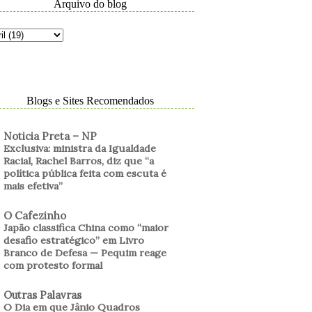
Arquivo do blog
Blogs e Sites Recomendados
Noticia Preta – NP
Exclusiva: ministra da Igualdade
Racial, Rachel Barros, diz que “a
política pública feita com escuta é
mais efetiva”
O Cafezinho
Japão classifica China como “maior
desafio estratégico” em Livro
Branco de Defesa — Pequim reage
com protesto formal
Outras Palavras
O Dia em que Jânio Quadros