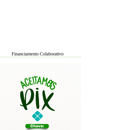
Financiamento Colaborativo