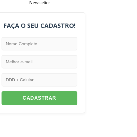
Newsletter
FAÇA O SEU CADASTRO!
CADASTRAR