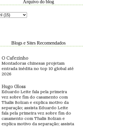
Arquivo do blog
Blogs e Sites Recomendados
O Cafezinho
Montadoras chinesas projetam
entrada inédita no top 10 global até
2026
Hugo Gloss
Eduardo Leite fala pela primeira
vez sobre fim do casamento com
Thalis Bolzan e explica motivo da
separação; assista Eduardo Leite
fala pela primeira vez sobre fim do
casamento com Thalis Bolzan e
explica motivo da separação; assista