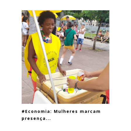
#Economia: Mulheres marcam
presença...