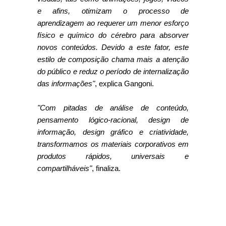
e afins, otimizam o processo de
aprendizagem ao requerer um menor esforço
físico e químico do cérebro para absorver
novos conteúdos. Devido a este fator, este
estilo de composição chama mais a atenção
do público e reduz o período de internalização
das informações"
, explica Gangoni.
"Com pitadas de análise de conteúdo,
pensamento lógico-racional, design de
informação, design gráfico e criatividade,
transformamos os materiais corporativos em
produtos rápidos, universais e
compartilháveis"
, finaliza.