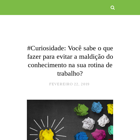
#Curiosidade: Você sabe o que
fazer para evitar a maldição do
conhecimento na sua rotina de
trabalho?
FEVEREIRO 22, 2019