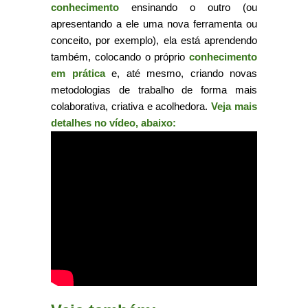
conhecimento
ensinando o outro (ou
apresentando a ele uma nova ferramenta ou
conceito, por exemplo), ela está aprendendo
também, colocando o próprio
conhecimento
em prática
e, até mesmo, criando novas
metodologias de trabalho de forma mais
colaborativa, criativa e acolhedora.
Veja mais
detalhes no vídeo, abaixo: