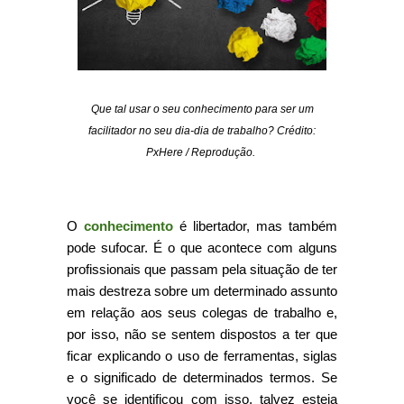
Que tal usar o seu conhecimento para ser um
facilitador no seu dia-dia de trabalho? Crédito:
PxHere / Reprodução.
O
conhecimento
é libertador, mas também
pode sufocar. É o que acontece com alguns
profissionais que passam pela situação de ter
mais destreza sobre um determinado assunto
em relação aos seus colegas de trabalho e,
por isso, não se sentem dispostos a ter que
ficar explicando o uso de ferramentas, siglas
e o significado de determinados termos. Se
você se identificou com isso, talvez esteja