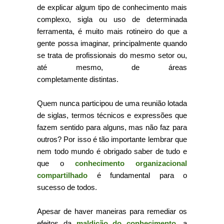
de explicar algum tipo de conhecimento mais
complexo, sigla ou uso de determinada
ferramenta, é muito mais rotineiro do que a
gente possa imaginar, principalmente quando
se trata de profissionais do mesmo setor ou,
até mesmo, de áreas
completamente distintas.
Quem nunca participou de uma reunião lotada
de siglas, termos técnicos e expressões que
fazem sentido para alguns, mas não faz para
outros? Por isso é tão importante lembrar que
nem todo mundo é obrigado saber de tudo e
que o
conhecimento organizacional
compartilhado
é fundamental para o
sucesso de todos.
Apesar de haver maneiras para remediar os
efeitos da
maldição do conhecimento
, a