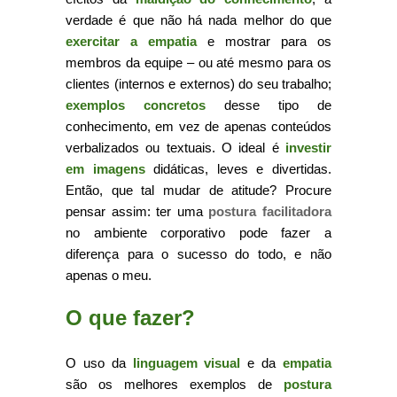
verdade é que não há nada melhor do que
exercitar a empatia
e mostrar para os
membros da equipe – ou até mesmo para os
clientes (internos e externos) do seu trabalho;
exemplos concretos
desse tipo de
conhecimento, em vez de apenas conteúdos
verbalizados ou textuais. O ideal é
investir
em imagens
didáticas, leves e divertidas.
Então, que tal mudar de atitude? Procure
pensar assim: ter uma
postura facilitadora
no ambiente corporativo pode fazer a
diferença para o sucesso do todo, e não
apenas o meu.
O que fazer?
O uso da
linguagem visual
e da
empatia
são os melhores exemplos de
postura