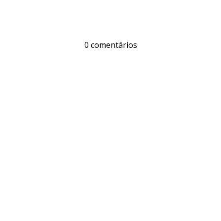
0 comentários