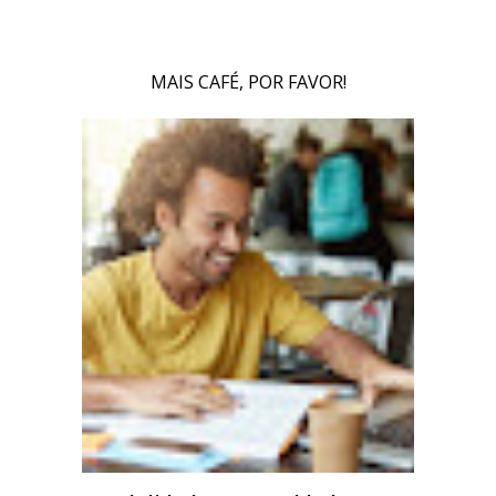
MAIS CAFÉ, POR FAVOR!