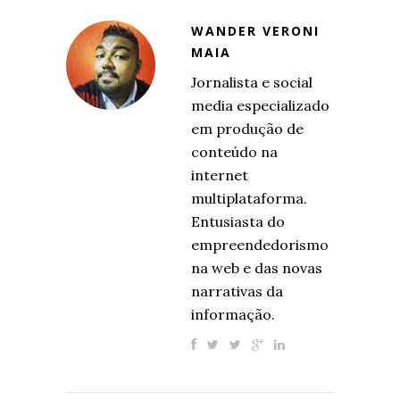
WANDER VERONI
MAIA
Jornalista e social
media especializado
em produção de
conteúdo na
internet
multiplataforma.
Entusiasta do
empreendedorismo
na web e das novas
narrativas da
informação.