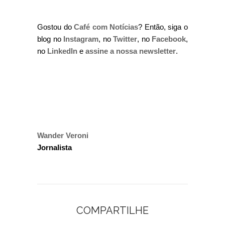
Gostou do
Café com Notícias
? Então, siga o
blog no
Instagram
, no
Twitter
, no
Facebook
,
no
LinkedIn
e
assine a nossa newsletter
.
Wander Veroni
Jornalista
COMPARTILHE