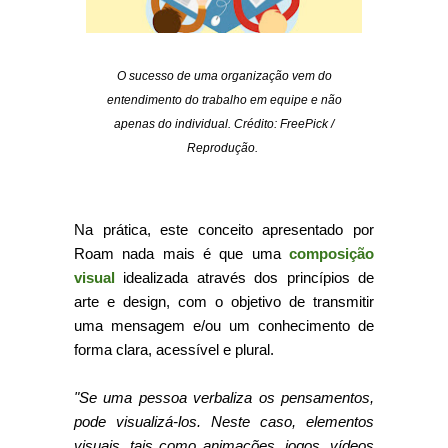
O sucesso de uma organização vem do
entendimento do trabalho em equipe e não
apenas do individual. Crédito: FreePick /
Reprodução.
Na prática, este conceito apresentado por
Roam nada mais é que uma
composição
visual
idealizada através dos princípios de
arte e design, com o objetivo de transmitir
uma mensagem e/ou um conhecimento de
forma clara, acessível e plural.
"Se uma pessoa verbaliza os pensamentos,
pode visualizá-los. Neste caso, elementos
visuais, tais como animações, jogos, vídeos