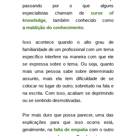
passando por
o que alguns
especialistas chamam de
curse of
knowledge
, também conhecido como
a
maldição do conhecimento
.
Isso acontece quando o alto grau de
familiaridade de um profissional com um tema
específico interfere na maneira com que ele
se expressa sobre o tema. Ou seja, quanto
mais uma pessoa sabe sobre determinado
assunto, mais ela tem dificuldade de se
colocar no lugar do outro, sobretudo na fala e
na escrita.
Com isso, acabam se deprimindo
ou se sentindo desmotivadas.
Por mais duro que possa parecer, uma das
explicações para que isso ocorra está,
geralmente, na
falta de empatia
com o outro