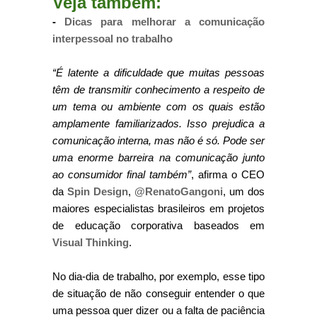
Veja também:
-
Dicas para melhorar a comunicação
interpessoal no trabalho
“É latente a dificuldade que muitas pessoas
têm de transmitir conhecimento a respeito de
um tema ou ambiente com os quais estão
amplamente familiarizados. Isso prejudica a
comunicação interna, mas não é só. Pode ser
uma enorme barreira na comunicação junto
ao consumidor final também”
, afirma o CEO
da
Spin Design
,
@RenatoGangoni
, um dos
maiores especialistas brasileiros em projetos
de educação corporativa baseados em
Visual Thinking
.
No dia-dia de trabalho, por exemplo, esse tipo
de situação de não conseguir entender o que
uma pessoa quer dizer ou a falta de paciência