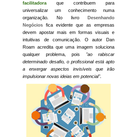
facilitadora
que contribuem para
universalizar um conhecimento numa
organização. No livro
Desenhando
Negócios
fica evidente que as empresas
devem apostar mais em formas visuais e
intuitivas de comunicação. O autor Dan
Roam acredita que uma imagem soluciona
qualquer problema, pois
"ao rabiscar
determinado desafio, o profissional está apto
a enxergar aspectos invisíveis que irão
impulsionar novas ideias em potencial"
.