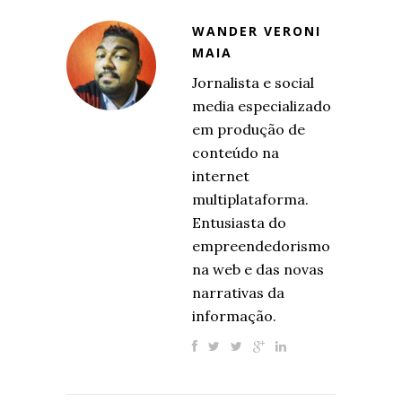
WANDER VERONI
MAIA
Jornalista e social
media especializado
em produção de
conteúdo na
internet
multiplataforma.
Entusiasta do
empreendedorismo
na web e das novas
narrativas da
informação.