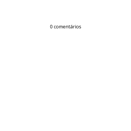
0 comentários