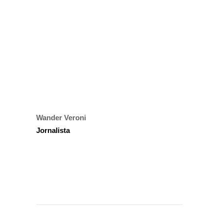
Wander Veroni
Jornalista