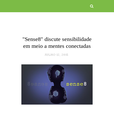
"Sense8" discute sensibilidade
em meio a mentes conectadas
JULHO 12, 2015