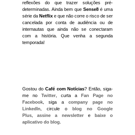
reflexões do que trazer soluções pré-
determinadas. Ainda bem que
Sense8
é uma
série da
Netflix
e que não corre o risco de ser
cancelada por conta de audiência ou de
internautas que ainda não se conectaram
com a história. Que venha a segunda
temporada!
Gostou do
Café com Notícias
? Então, siga-
me no
Twitter
, curta a
Fan Page no
Facebook
, siga a
company page no
LinkedIn
, circule o
blog no Google
Plus
,
assine a newsletter
e
baixe o
aplicativo do blog
.