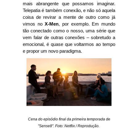
mais abrangente que possamos imaginar.
Telepatia é também conexão, e não só aquela
coisa de revirar a mente de outro como já
vimos no
X-Men
, por exemplo. Em mundo
tão conectado como o nosso, uma série que
vem falar de outras conexões – sobretudo a
emocional, é quase que voltarmos ao tempo
e propor um novo paradigma.
Cena do episódio final da primeira temporada de
"Sense8". Foto: Netflix / Reprodução.