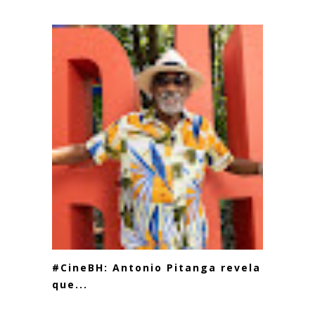
#CineBH: Antonio Pitanga revela
que...