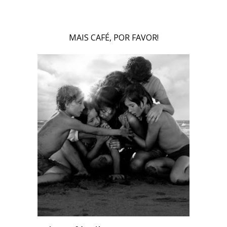
MAIS CAFÉ, POR FAVOR!