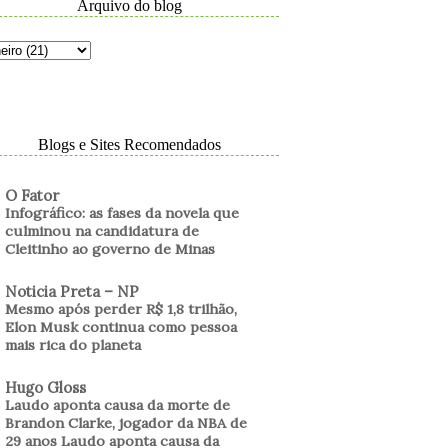
Arquivo do blog
Blogs e Sites Recomendados
O Fator
Infográfico: as fases da novela que
culminou na candidatura de
Cleitinho ao governo de Minas
Noticia Preta – NP
Mesmo após perder R$ 1,8 trilhão,
Elon Musk continua como pessoa
mais rica do planeta
Hugo Gloss
Laudo aponta causa da morte de
Brandon Clarke, jogador da NBA de
29 anos Laudo aponta causa da