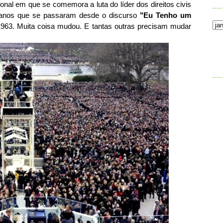
ional em que se comemora a luta do líder dos direitos civis
 anos que se passaram desde o discurso
"Eu Tenho um
963. Muita coisa mudou. E tantas outras precisam mudar
.