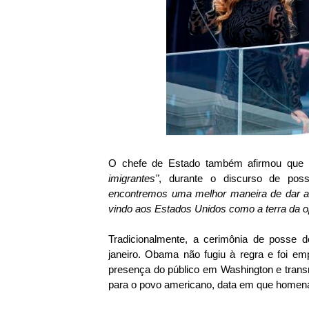
O chefe de Estado também afirmou que 
imigrantes"
, durante o discurso de pos
encontremos uma melhor maneira de dar a
vindo aos Estados Unidos como a terra da o
Tradicionalmente, a cerimônia de posse d
janeiro. Obama não fugiu à regra e foi e
presença do público em Washington e trans
para o povo americano, data em que homen