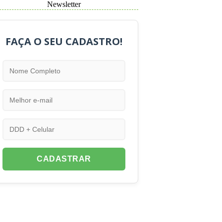
Newsletter
FAÇA O SEU CADASTRO!
CADASTRAR