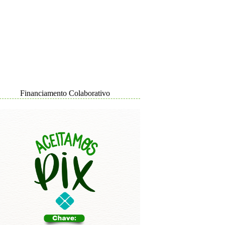
Financiamento Colaborativo