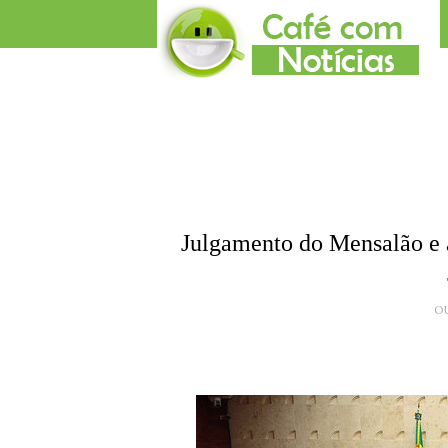
Julgamento do Mensalão e 
O