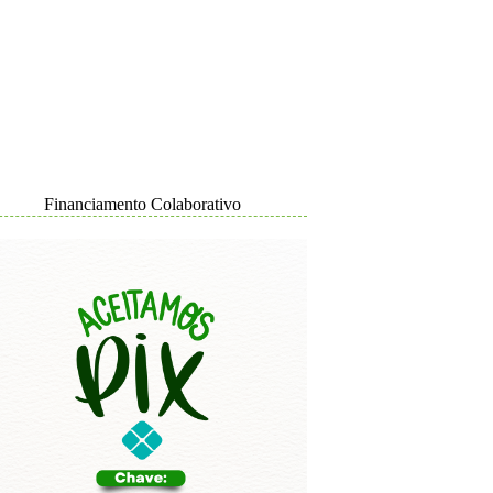
Financiamento Colaborativo