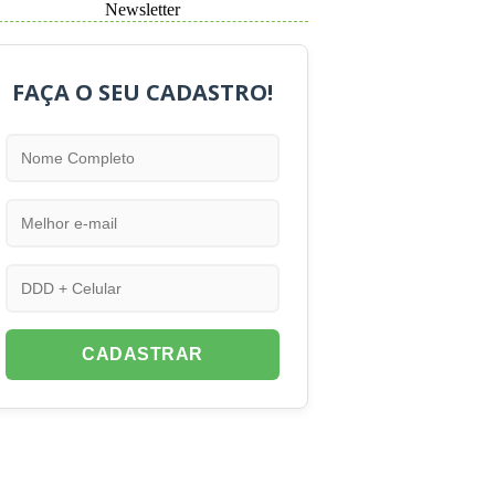
Newsletter
FAÇA O SEU CADASTRO!
CADASTRAR