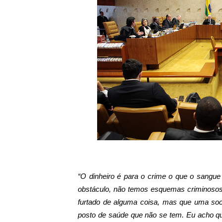
“O dinheiro é para o crime o que o sangue
obstáculo, não temos esquemas criminosos 
furtado de alguma coisa, mas que uma socie
posto de saúde que não se tem. Eu acho q