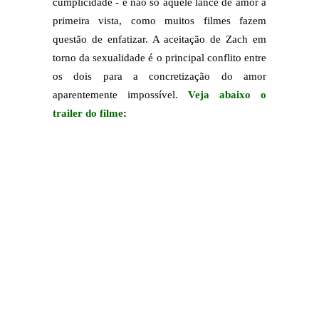
cumplicidade - e não só aquele lance de amor à
primeira vista, como muitos filmes fazem
questão de enfatizar. A aceitação de Zach em
torno da sexualidade é o principal conflito entre
os dois para a concretização do amor
aparentemente impossível.
Veja abaixo o
trailer do filme
: