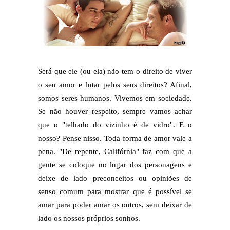
Será que ele (ou ela) não tem o direito de viver
o seu amor e lutar pelos seus direitos? Afinal,
somos seres humanos. Vivemos em sociedade.
Se não houver respeito, sempre vamos achar
que o "telhado do vizinho é de vidro". E o
nosso? Pense nisso. Toda forma de amor vale a
pena. "De repente, Califórnia" faz com que a
gente se coloque no lugar dos personagens e
deixe de lado preconceitos ou opiniões de
senso comum para mostrar que é possível se
amar para poder amar os outros, sem deixar de
lado os nossos próprios sonhos.