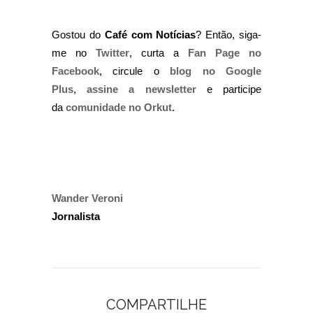
Gostou do
Café com Notícias
? Então, siga-
me no
Twitter
, curta a
Fan Page no
Facebook
, circule o
blog no Google
Plus
,
assine a newsletter
e participe
da
comunidade no Orkut
.
Wander Veroni
Jornalista
COMPARTILHE