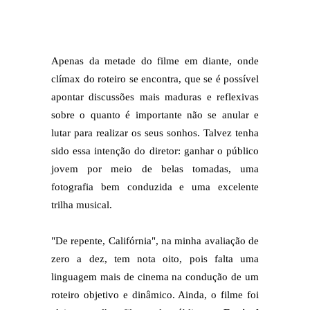
Apenas da metade do filme em diante, onde
clímax do roteiro se encontra, que se é possível
apontar discussões mais maduras e reflexivas
sobre o quanto é importante não se anular e
lutar para realizar os seus sonhos. Talvez tenha
sido essa intenção do diretor: ganhar o público
jovem por meio de belas tomadas, uma
fotografia bem conduzida e uma excelente
trilha musical.
"De repente, Califórnia", na minha avaliação de
zero a dez, tem nota oito, pois falta uma
linguagem mais de cinema na condução de um
roteiro objetivo e dinâmico. Ainda, o filme foi