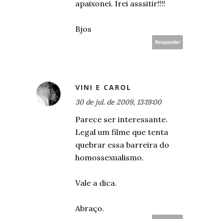
apaixonei. Irei asssitir!!!!
Bjos
Responder
VINI E CAROL
30 de jul. de 2009, 13:19:00
Parece ser interessante.
Legal um filme que tenta
quebrar essa barreira do
homossexualismo.
Vale a dica.
Abraço.