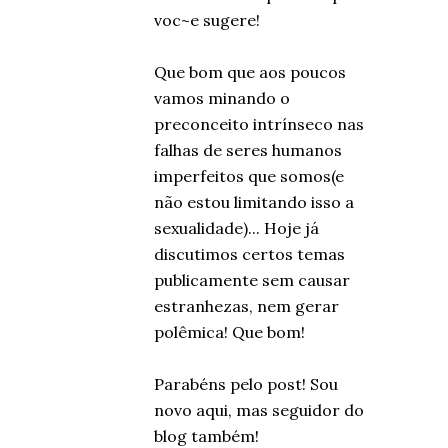
voc~e sugere!
Que bom que aos poucos
vamos minando o
preconceito intrínseco nas
falhas de seres humanos
imperfeitos que somos(e
não estou limitando isso a
sexualidade)... Hoje já
discutimos certos temas
publicamente sem causar
estranhezas, nem gerar
polêmica! Que bom!
Parabéns pelo post! Sou
novo aqui, mas seguidor do
blog também!