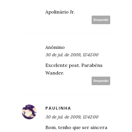
Apolinário Jr.
Responder
Anônimo
30 de jul. de 2009, 12:42:00
Excelente post. Parabéns
Wander.
Responder
PAULINHA
30 de jul. de 2009, 12:42:00
Bom, tenho que ser sincera