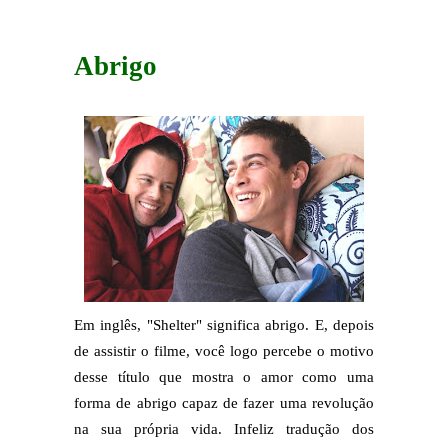
Abrigo
Em inglês, "Shelter" significa abrigo. E, depois
de assistir o filme, você logo percebe o motivo
desse título que mostra o amor como uma
forma de abrigo capaz de fazer uma revolução
na sua própria vida. Infeliz tradução dos