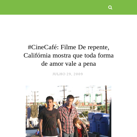
#CineCafé: Filme De repente,
Califórnia mostra que toda forma
de amor vale a pena
JULHO 29, 2009