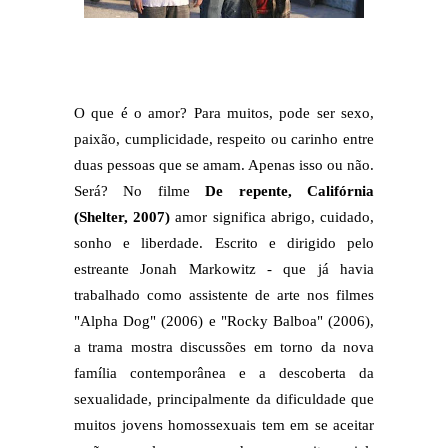
O que é o amor? Para muitos, pode ser sexo,
paixão, cumplicidade, respeito ou carinho entre
duas pessoas que se amam. Apenas isso ou não.
Será? No filme
De repente, Califórnia
(Shelter, 2007)
amor significa abrigo, cuidado,
sonho e liberdade. Escrito e dirigido pelo
estreante Jonah Markowitz - que já havia
trabalhado como assistente de arte nos filmes
"Alpha Dog" (2006) e "Rocky Balboa" (2006),
a trama mostra discussões em torno da nova
família contemporânea e a descoberta da
sexualidade, principalmente da dificuldade que
muitos jovens homossexuais tem em se aceitar