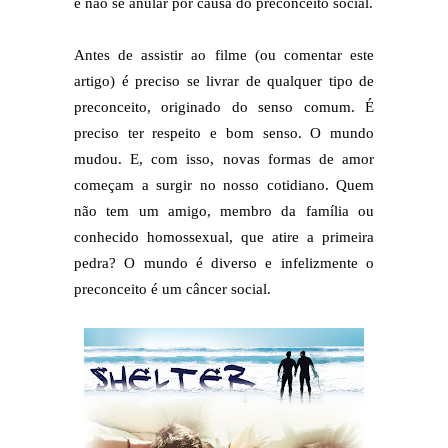
e não se anular por causa do preconceito social.
Antes de assistir ao filme (ou comentar este
artigo) é preciso se livrar de qualquer tipo de
preconceito, originado do senso comum. É
preciso ter respeito e bom senso. O mundo
mudou. E, com isso, novas formas de amor
começam a surgir no nosso cotidiano. Quem
não tem um amigo, membro da família ou
conhecido homossexual, que atire a primeira
pedra? O mundo é diverso e infelizmente o
preconceito é um câncer social.