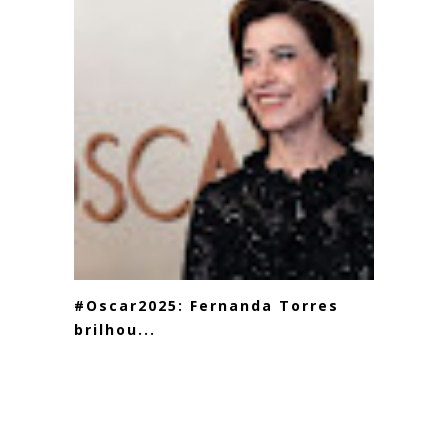
#Oscar2025: Fernanda Torres
brilhou...