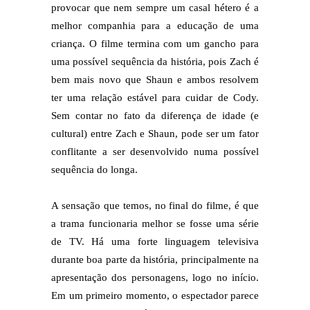
provocar que nem sempre um casal hétero é a
melhor companhia para a educação de uma
criança. O filme termina com um gancho para
uma possível sequência da história, pois Zach é
bem mais novo que Shaun e ambos resolvem
ter uma relação estável para cuidar de Cody.
Sem contar no fato da diferença de idade (e
cultural) entre Zach e Shaun, pode ser um fator
conflitante a ser desenvolvido numa possível
sequência do longa.
A sensação que temos, no final do filme, é que
a trama funcionaria melhor se fosse uma série
de TV. Há uma forte linguagem televisiva
durante boa parte da história, principalmente na
apresentação dos personagens, logo no início.
Em um primeiro momento, o espectador parece