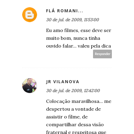
FLÁ ROMANI...
30 de jul. de 2009, 11:53:00
Eu amo filmes, esse deve ser
muito bom, nunca tinha
ouvido falar... valeu pela dica
Responder
JR VILANOVA
30 de jul. de 2009, 12:42:00
Colocação maravilhosa... me
despertou a vontade de
assistir o filme, de
compartilhar dessa visão
fraternal e respeitosa que