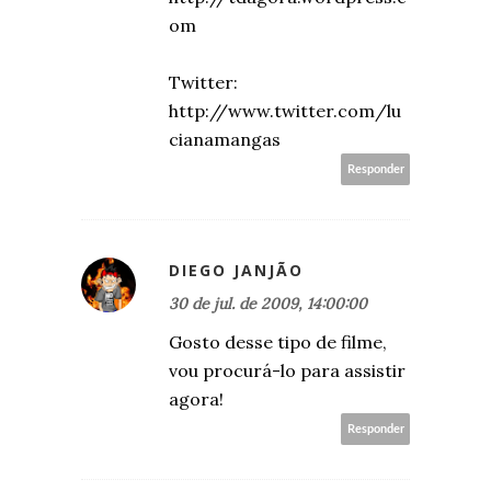
om
Twitter:
http://www.twitter.com/lu
cianamangas
Responder
DIEGO JANJÃO
30 de jul. de 2009, 14:00:00
Gosto desse tipo de filme,
vou procurá-lo para assistir
agora!
Responder