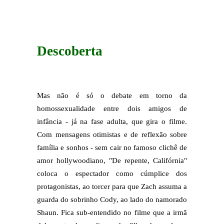
Descoberta
Mas não é só o debate em torno da
homossexualidade entre dois amigos de
infância - já na fase adulta, que gira o filme.
Com mensagens otimistas e de reflexão sobre
família e sonhos - sem cair no famoso clichê de
amor hollywoodiano, "De repente, Califórnia"
coloca o espectador como cúmplice dos
protagonistas, ao torcer para que Zach assuma a
guarda do sobrinho Cody, ao lado do namorado
Shaun. Fica sub-entendido no filme que a irmã