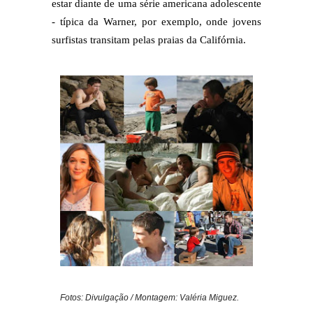
estar diante de uma série americana adolescente
- típica da Warner, por exemplo, onde jovens
surfistas transitam pelas praias da Califórnia.
Fotos: Divulgação / Montagem: Valéria Miguez.