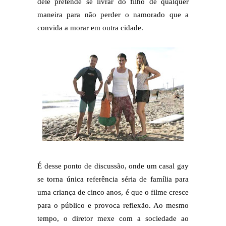
dele pretende se livrar do filho de qualquer
maneira para não perder o namorado que a
convida a morar em outra cidade.
É desse ponto de discussão, onde um casal gay
se torna única referência séria de família para
uma criança de cinco anos, é que o filme cresce
para o público e provoca reflexão. Ao mesmo
tempo, o diretor mexe com a sociedade ao