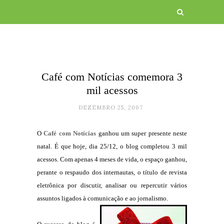
Café com Notícias comemora 3
mil acessos
DEZEMBRO 25, 2007
O
Café com Notícias
ganhou um super presente neste
natal. É que hoje, dia 25/12, o blog completou 3 mil
acessos. Com apenas 4 meses de vida, o espaço ganhou,
perante o respaudo dos internautas, o título de revista
eletrônica por discutir, analisar ou repercutir vários
assuntos ligados à comunicação e ao jornalismo.