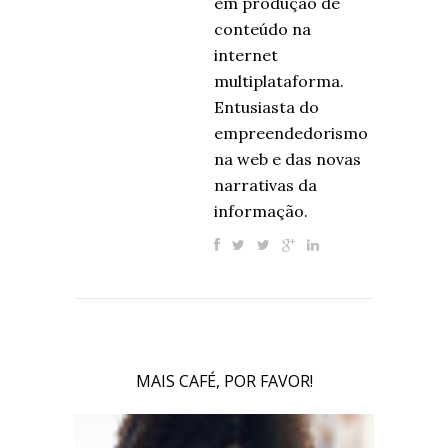
em produção de
conteúdo na
internet
multiplataforma.
Entusiasta do
empreendedorismo
na web e das novas
narrativas da
informação.
MAIS CAFÉ, POR FAVOR!