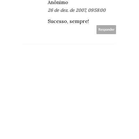
Anônimo
26 de dez. de 2007, 09:58:00
Sucesso, sempre!
Responder