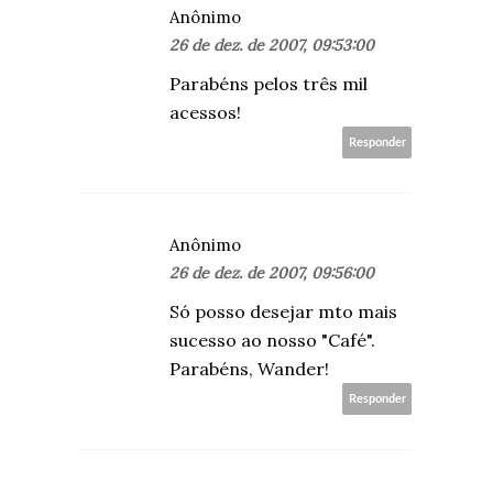
Anônimo
26 de dez. de 2007, 09:53:00
Parabéns pelos três mil
acessos!
Responder
Anônimo
26 de dez. de 2007, 09:56:00
Só posso desejar mto mais
sucesso ao nosso "Café".
Parabéns, Wander!
Responder