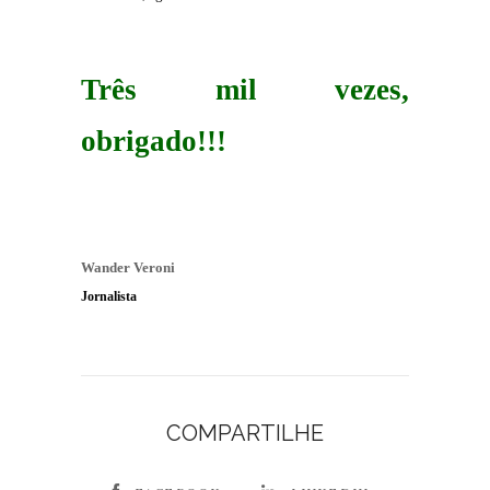
Três mil vezes,
obrigado!!!
Wander Veroni
Jornalista
COMPARTILHE