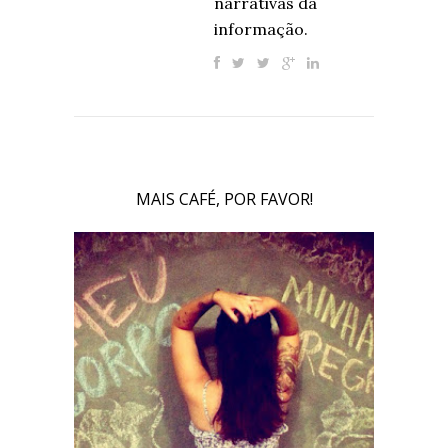
narrativas da
informação.
MAIS CAFÉ, POR FAVOR!