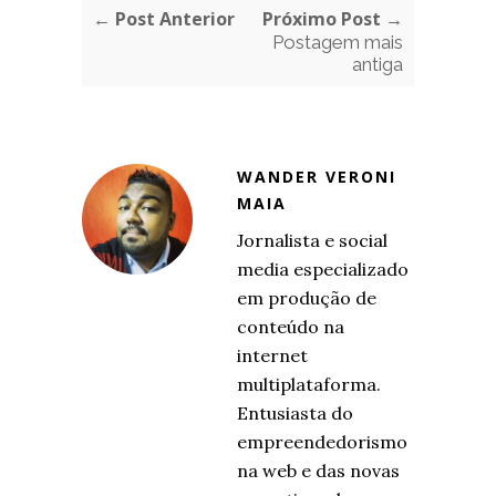
← Post Anterior
Próximo Post →
Postagem mais
antiga
WANDER VERONI
MAIA
Jornalista e social
media especializado
em produção de
conteúdo na
internet
multiplataforma.
Entusiasta do
empreendedorismo
na web e das novas