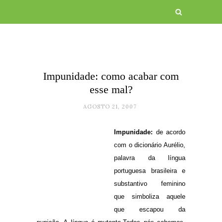
Impunidade: como acabar com
esse mal?
AGOSTO 21, 2007
Impunidade:
de acordo
com o dicionário Aurélio,
palavra da língua
portuguesa brasileira e
substantivo feminino
que simboliza aquele
que escapou da